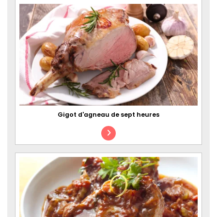
Gigot d'agneau de sept heures