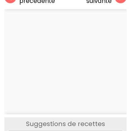
précédente
suivante
Suggestions de recettes