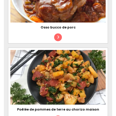
Osso bucco de porc
Poêlée de pommes de terre au chorizo maison