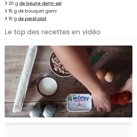
20 g
de beurre demi-sel
15 g de bouquet garni
10 g
de persil plat
Le top des recettes en vidéo