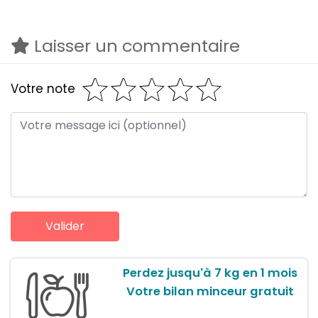
Laisser un commentaire
Votre note
Perdez jusqu'à 7 kg en 1 mois
Votre bilan minceur gratuit