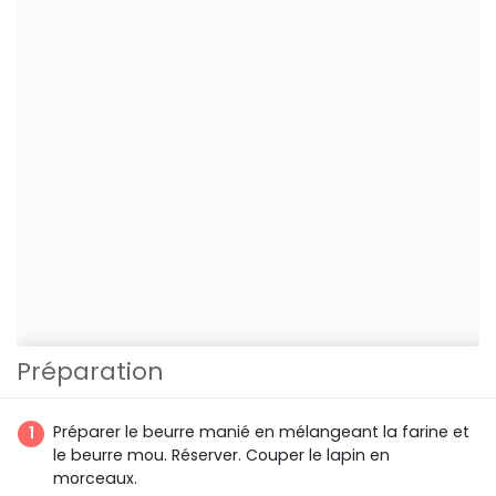
Préparation
Préparer le beurre manié en mélangeant la farine et
le beurre mou. Réserver. Couper le lapin en
morceaux.