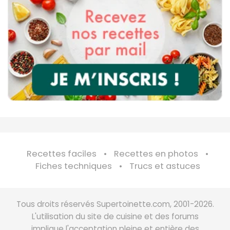
Recettes faciles
Recettes en photos
Fiches techniques
Trucs et astuces
Tous droits réservés Supertoinette.com, 2001-2026.
L'utilisation du site de cuisine et des forums
implique l'acceptation pleine et entière des