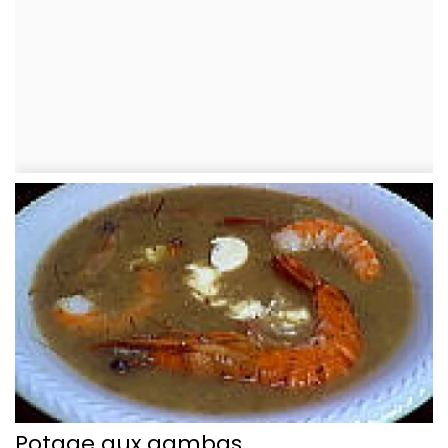
Potage aux gambas