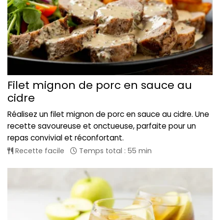
Filet mignon de porc en sauce au
cidre
Réalisez un filet mignon de porc en sauce au cidre. Une
recette savoureuse et onctueuse, parfaite pour un
repas convivial et réconfortant.
Recette facile
Temps total : 55 min