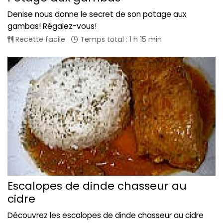
Denise nous donne le secret de son potage aux
gambas! Régalez-vous!
Recette facile
Temps total : 1 h 15 min
Escalopes de dinde chasseur au
cidre
Découvrez les escalopes de dinde chasseur au cidre