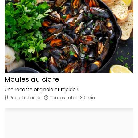
Moules au cidre
Une recette originale et rapide !
Recette facile
Temps total : 30 min