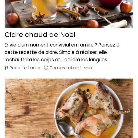
Cidre chaud de Noël
Envie d'un moment convivial en famille ? Pensez à
cette recette de cidre. Simple à réaliser, elle
réchauffera les corps et... déliera les langues.
Recette facile
Temps total : 11 min