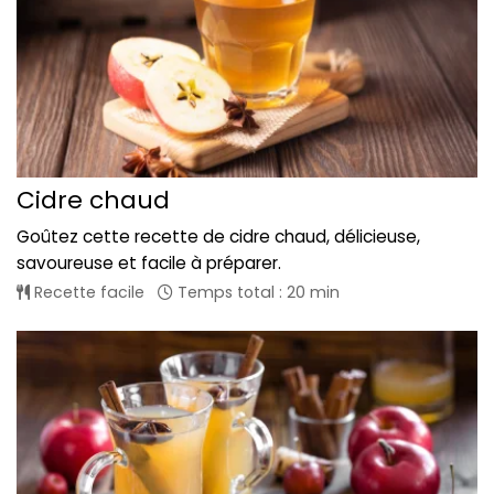
Cidre chaud
Goûtez cette recette de cidre chaud, délicieuse,
savoureuse et facile à préparer.
Recette facile
Temps total : 20 min