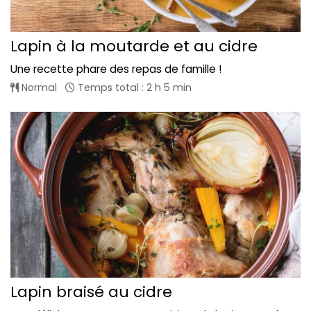
Lapin à la moutarde et au cidre
Une recette phare des repas de famille !
Normal
Temps total : 2 h 5 min
Lapin braisé au cidre