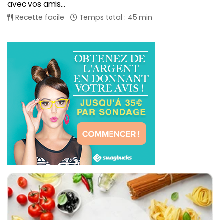
avec vos amis...
Recette facile
Temps total : 45 min