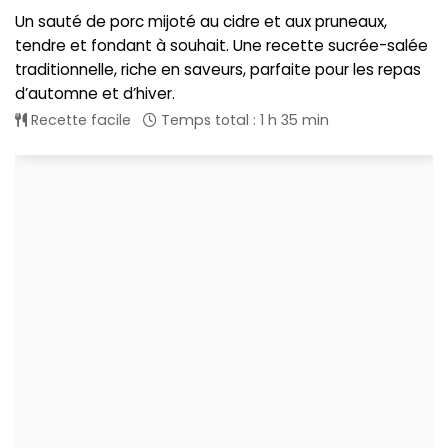
Un sauté de porc mijoté au cidre et aux pruneaux,
tendre et fondant à souhait. Une recette sucrée-salée
traditionnelle, riche en saveurs, parfaite pour les repas
d’automne et d’hiver.
Recette facile
Temps total : 1 h 35 min