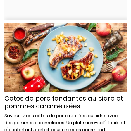
Côtes de porc fondantes au cidre et
pommes caramélisées
Savourez ces côtes de porc mijotées au cidre avec
des pommes caramélisées. Un plat sucré-salé facile et
réconfortant, parfait pour un repas gourmand.