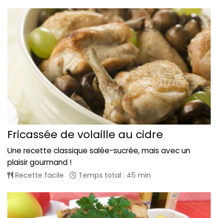
Fricassée de volaille au cidre
Une recette classique salée-sucrée, mais avec un
plaisir gourmand !
Recette facile
Temps total : 45 min