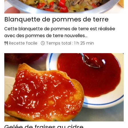
Blanquette de pommes de terre
Cette blanquette de pommes de terre est réalisée
avec des pommes de terre nouvelles...
Recette facile
Temps total : 1 h 25 min
Gelée de fraises au cidre