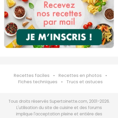
Recettes faciles
Recettes en photos
Fiches techniques
Trucs et astuces
Tous droits réservés Supertoinette.com, 2001-2026.
L'utilisation du site de cuisine et des forums
implique l'acceptation pleine et entière des