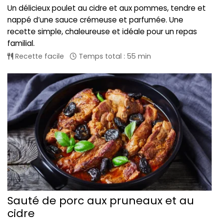
Un délicieux poulet au cidre et aux pommes, tendre et
nappé d’une sauce crémeuse et parfumée. Une
recette simple, chaleureuse et idéale pour un repas
familial.
Recette facile
Temps total : 55 min
Sauté de porc aux pruneaux et au
cidre