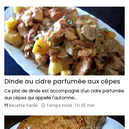
Dinde au cidre parfumée aux cèpes
Ce plat de dinde est accompagné d'un cidre parfumée
aux cèpes qui appelle l'automne...
Recette facile
Temps total : 1 h 25 min