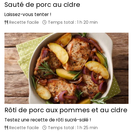
Sauté de porc au cidre
Laissez-vous tenter !
Recette facile
Temps total : 1 h 20 min
Rôti de porc aux pommes et au cidre
Testez une recette de rôti sucré-salé !
Recette facile
Temps total : 1 h 25 min