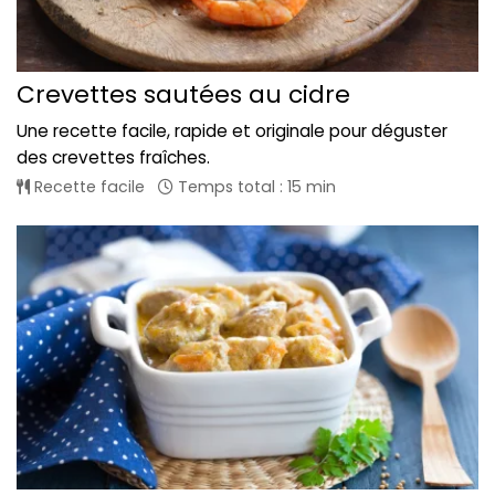
Crevettes sautées au cidre
Une recette facile, rapide et originale pour déguster
des crevettes fraîches.
Recette facile
Temps total : 15 min