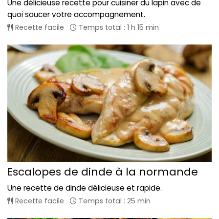
Une délicieuse recette pour cuisiner du lapin avec de
quoi saucer votre accompagnement.
Recette facile
Temps total : 1 h 15 min
Escalopes de dinde à la normande
Une recette de dinde délicieuse et rapide.
Recette facile
Temps total : 25 min