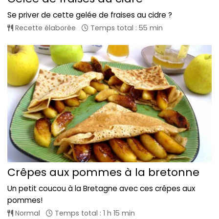
Se priver de cette gelée de fraises au cidre ?
Recette élaborée
Temps total : 55 min
Crêpes aux pommes à la bretonne
Un petit coucou à la Bretagne avec ces crêpes aux
pommes!
Normal
Temps total : 1 h 15 min