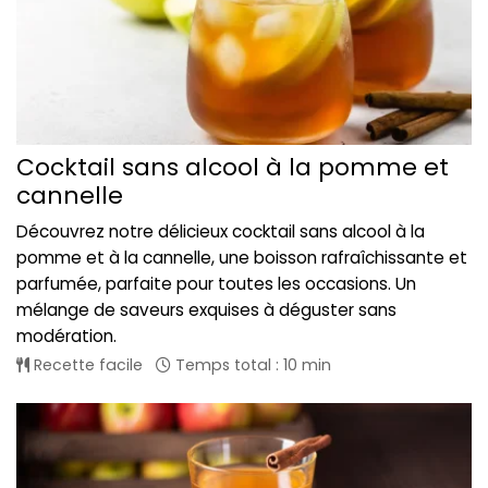
Cocktail sans alcool à la pomme et
cannelle
Découvrez notre délicieux cocktail sans alcool à la
pomme et à la cannelle, une boisson rafraîchissante et
parfumée, parfaite pour toutes les occasions. Un
mélange de saveurs exquises à déguster sans
modération.
Recette facile
Temps total : 10 min