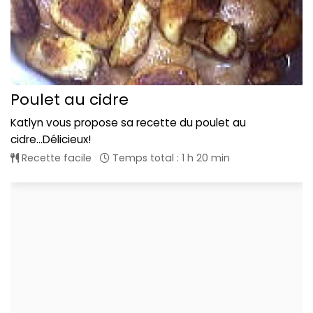
Poulet au cidre
Katlyn vous propose sa recette du poulet au
cidre...Délicieux!
Recette facile
Temps total : 1 h 20 min