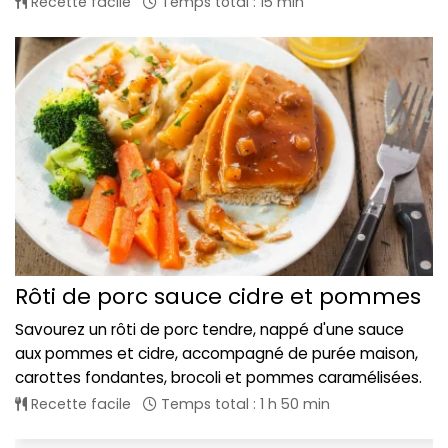
Recette facile
Temps total : 15 min
Rôti de porc sauce cidre et pommes
Savourez un rôti de porc tendre, nappé d'une sauce
aux pommes et cidre, accompagné de purée maison,
carottes fondantes, brocoli et pommes caramélisées.
Recette facile
Temps total : 1 h 50 min