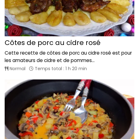
Côtes de porc au cidre rosé
Cette recette de côtes de porc au cidre rosé est pour
les amateurs de cidre et de pommes...
Normal
Temps total : 1 h 20 min