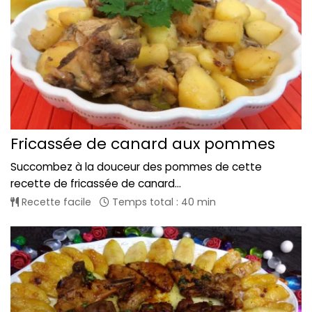
Fricassée de canard aux pommes
Succombez à la douceur des pommes de cette
recette de fricassée de canard...
Recette facile
Temps total : 40 min