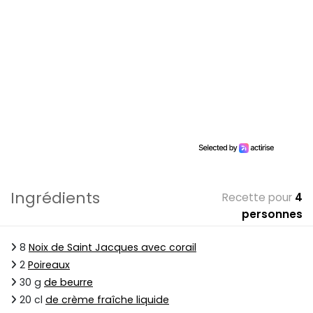
Ingrédients
Recette pour
4
personnes
8
Noix de Saint Jacques avec corail
2
Poireaux
30 g
de beurre
20 cl
de crème fraîche liquide