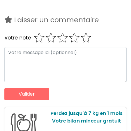
Laisser un commentaire
Votre note
Perdez jusqu'à 7 kg en 1 mois
Votre bilan minceur gratuit