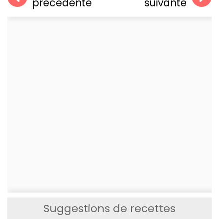
précédente
suivante
Suggestions de recettes