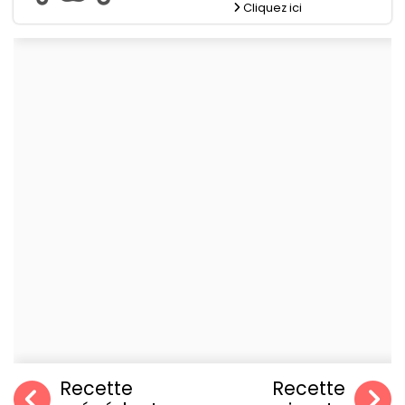
Cliquez ici
Recette
Recette