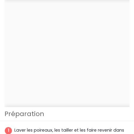
Préparation
Laver les poireaux, les tailler et les faire revenir dans