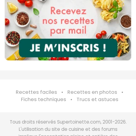
Recettes faciles
Recettes en photos
Fiches techniques
Trucs et astuces
Tous droits réservés Supertoinette.com, 2001-2026.
L'utilisation du site de cuisine et des forums