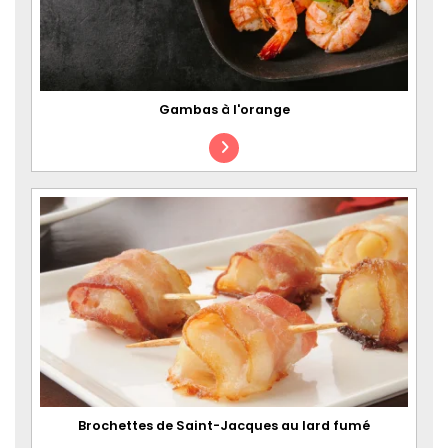
Gambas à l'orange
Brochettes de Saint-Jacques au lard fumé