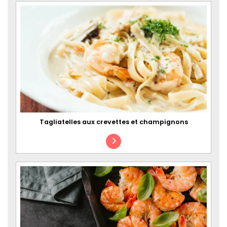
Tagliatelles aux crevettes et champignons