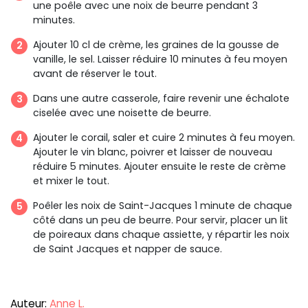
une poêle avec une noix de beurre pendant 3
minutes.
Ajouter 10 cl de crème, les graines de la gousse de
vanille, le sel. Laisser réduire 10 minutes à feu moyen
avant de réserver le tout.
Dans une autre casserole, faire revenir une échalote
ciselée avec une noisette de beurre.
Ajouter le corail, saler et cuire 2 minutes à feu moyen.
Ajouter le vin blanc, poivrer et laisser de nouveau
réduire 5 minutes. Ajouter ensuite le reste de crème
et mixer le tout.
Poêler les noix de Saint-Jacques 1 minute de chaque
côté dans un peu de beurre. Pour servir, placer un lit
de poireaux dans chaque assiette, y répartir les noix
de Saint Jacques et napper de sauce.
Auteur:
Anne L.