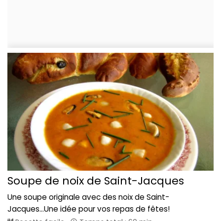
Soupe de noix de Saint-Jacques
Une soupe originale avec des noix de Saint-
Jacques...Une idée pour vos repas de fêtes!