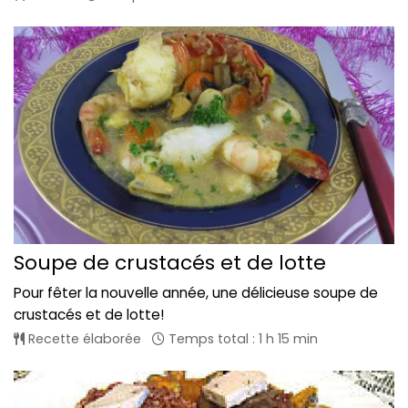
Soupe de crustacés et de lotte
Pour fêter la nouvelle année, une délicieuse soupe de
crustacés et de lotte!
Recette élaborée
Temps total : 1 h 15 min