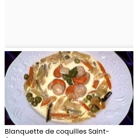
Blanquette de coquilles Saint-