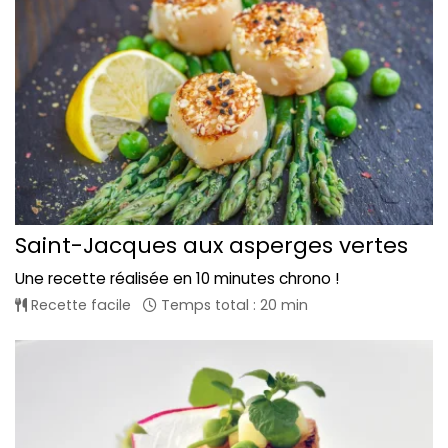
Saint-Jacques aux asperges vertes
Une recette réalisée en 10 minutes chrono !
Recette facile
Temps total : 20 min