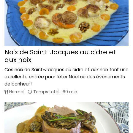
Noix de Saint-Jacques au cidre et
aux noix
Ces noix de Saint-Jacques au cidre et aux noix font une
excellente entrée pour fêter Noël ou des événements
de bonheur !
Normal
Temps total : 60 min