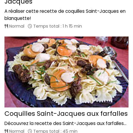
Jacques
A réaliser cette recette de coquilles Saint-Jacques en
blanquette!
Normal
Temps total : 1 h 15 min
Coquilles Saint-Jacques aux farfalles
Découvrez la recette des Saint-Jacques aux farfalles...
Normal
Temps total : 45 min