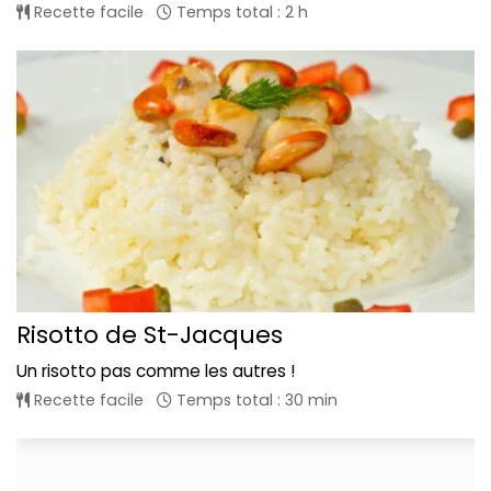
Recette facile
Temps total : 2 h
Risotto de St-Jacques
Un risotto pas comme les autres !
Recette facile
Temps total : 30 min