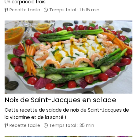
Un carpaccio frais.
Recette facile
Temps total : 1 h 15 min
Noix de Saint-Jacques en salade
Cette recette de salade de noix de Saint-Jacques de
la vitamine et de la santé !
Recette facile
Temps total : 35 min