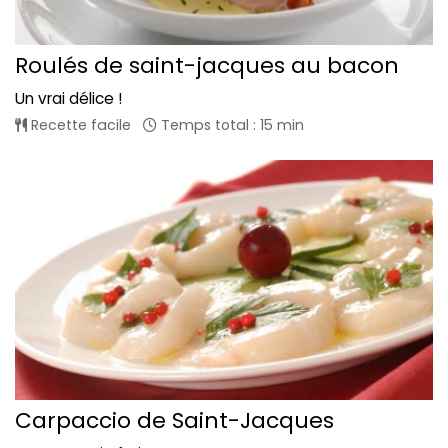
Roulés de saint-jacques au bacon
Un vrai délice !
Recette facile
Temps total : 15 min
Carpaccio de Saint-Jacques