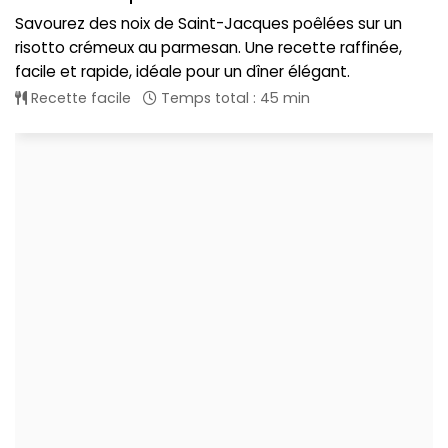
Savourez des noix de Saint-Jacques poêlées sur un
risotto crémeux au parmesan. Une recette raffinée,
facile et rapide, idéale pour un dîner élégant.
Recette facile
Temps total : 45 min