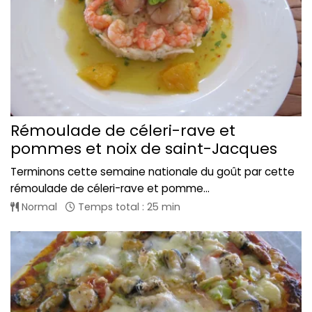
Rémoulade de céleri-rave et
pommes et noix de saint-Jacques
Terminons cette semaine nationale du goût par cette
rémoulade de céleri-rave et pomme...
Normal
Temps total : 25 min