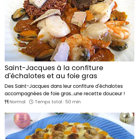
Saint-Jacques à la confiture
d'échalotes et au foie gras
Des Saint-Jacques dans leur confiture d'échalotes
accompagnées de foie gras...une recette douceur !
Normal
Temps total : 50 min