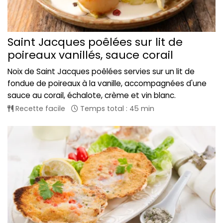
Saint Jacques poêlées sur lit de
poireaux vanillés, sauce corail
Noix de Saint Jacques poêlées servies sur un lit de
fondue de poireaux à la vanille, accompagnées d'une
sauce au corail, échalote, crème et vin blanc.
Recette facile
Temps total : 45 min