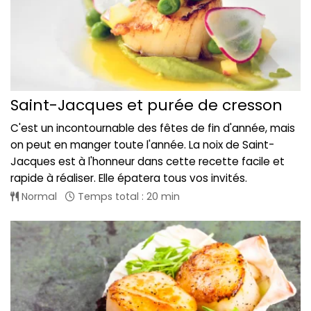
Saint-Jacques et purée de cresson
C'est un incontournable des fêtes de fin d'année, mais
on peut en manger toute l'année. La noix de Saint-
Jacques est à l'honneur dans cette recette facile et
rapide à réaliser. Elle épatera tous vos invités.
Normal
Temps total : 20 min