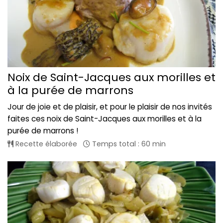
Noix de Saint-Jacques aux morilles et
à la purée de marrons
Jour de joie et de plaisir, et pour le plaisir de nos invités
faites ces noix de Saint-Jacques aux morilles et à la
purée de marrons !
Recette élaborée
Temps total : 60 min