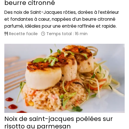
beurre citronné
Des noix de Saint-Jacques rôties, dorées à l’extérieur
et fondantes à cœur, nappées d’un beurre citronné
parfumé, idéales pour une entrée raffinée et rapide.
Recette facile
Temps total : 16 min
Noix de saint-jacques poêlées sur
risotto au parmesan