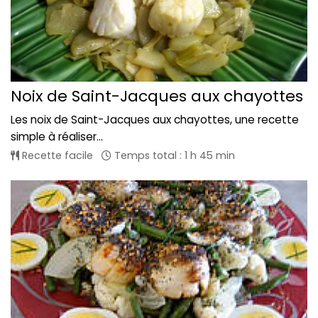
Noix de Saint-Jacques aux chayottes
Les noix de Saint-Jacques aux chayottes, une recette
simple à réaliser...
Recette facile
Temps total : 1 h 45 min