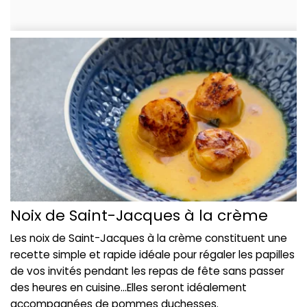
Noix de Saint-Jacques à la crème
Les noix de Saint-Jacques à la crème constituent une
recette simple et rapide idéale pour régaler les papilles
de vos invités pendant les repas de fête sans passer
des heures en cuisine...Elles seront idéalement
accompagnées de pommes duchesses.