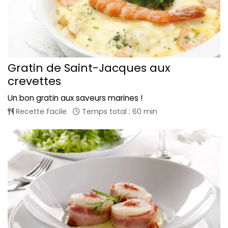
Gratin de Saint-Jacques aux
crevettes
Un bon gratin aux saveurs marines !
Recette facile
Temps total : 60 min