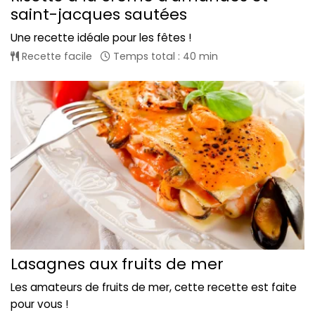
saint-jacques sautées
Une recette idéale pour les fêtes !
Recette facile
Temps total : 40 min
Lasagnes aux fruits de mer
Les amateurs de fruits de mer, cette recette est faite
pour vous !