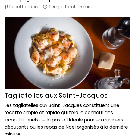
Recette facile
Temps total : 15 min
Tagliatelles aux Saint-Jacques
Les tagliatelles aux Saint-Jacques constituent une
recette simple et rapide qui fera le bonheur des
inconditionnels de la pasta ! Idéale pour les cuisiniers
débutants ou les repas de Noël organisés à la dernière
minute.