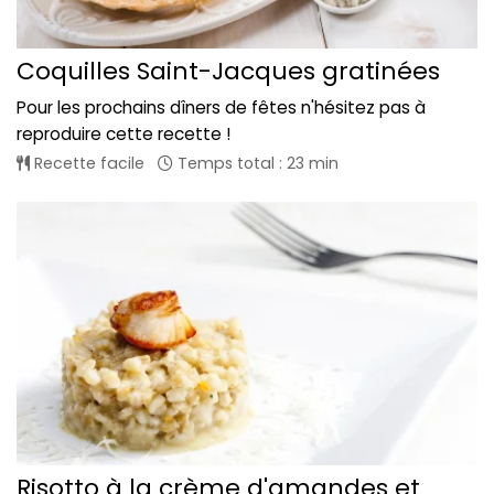
Coquilles Saint-Jacques gratinées
Pour les prochains dîners de fêtes n'hésitez pas à
reproduire cette recette !
Recette facile
Temps total : 23 min
Risotto à la crème d'amandes et