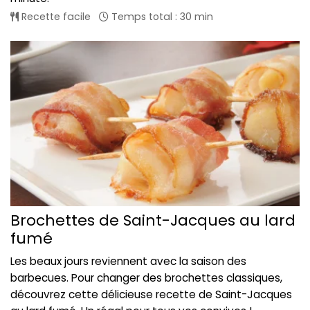
Recette facile
Temps total : 30 min
Brochettes de Saint-Jacques au lard
fumé
Les beaux jours reviennent avec la saison des
barbecues. Pour changer des brochettes classiques,
découvrez cette délicieuse recette de Saint-Jacques