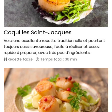
Coquilles Saint-Jacques
Voici une excellente recette traditionnelle et pourtant
toujours aussi savoureuse, facile à réaliser et assez
rapide à préparer, avec très peu d'ingrédients.
Recette facile
Temps total : 30 min