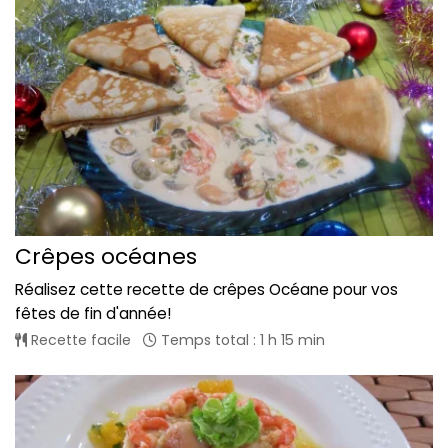
Crêpes océanes
Réalisez cette recette de crêpes Océane pour vos
fêtes de fin d'année!
Recette facile
Temps total : 1 h 15 min