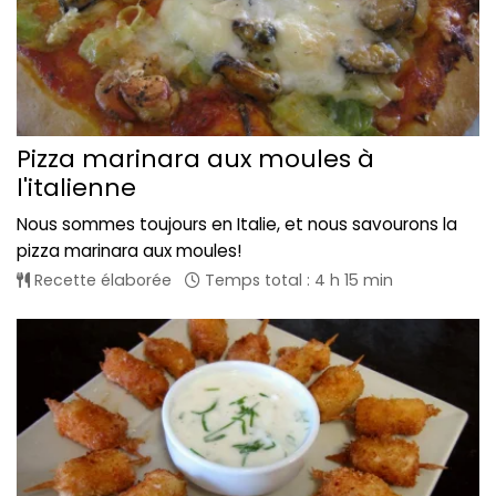
Pizza marinara aux moules à
l'italienne
Nous sommes toujours en Italie, et nous savourons la
pizza marinara aux moules!
Recette élaborée
Temps total : 4 h 15 min