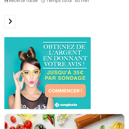
Recette facile
Temps total : 60 min