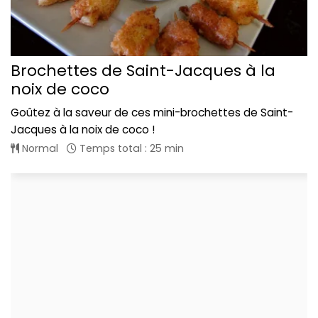
Brochettes de Saint-Jacques à la
noix de coco
Goûtez à la saveur de ces mini-brochettes de Saint-
Jacques à la noix de coco !
Normal
Temps total : 25 min