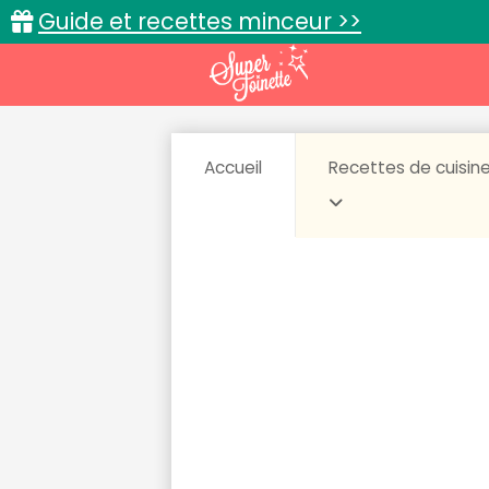
Guide et recettes minceur >>
Accueil
Recettes de cuisin