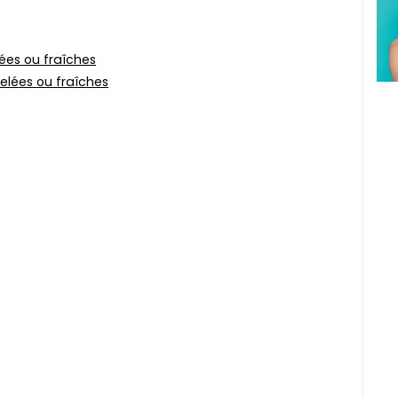
ées ou fraîches
elées ou fraîches