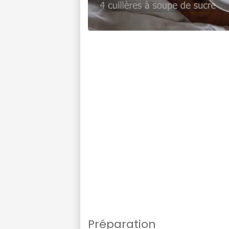
Préparation