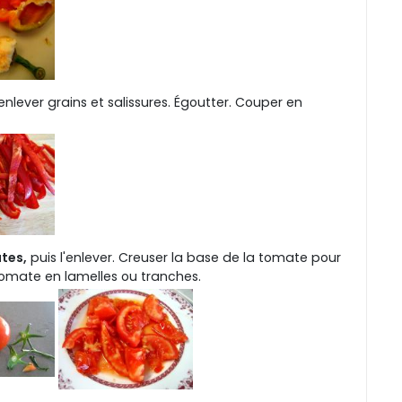
nlever grains et salissures. Égoutter. Couper en
tes,
puis l'enlever. Creuser la base de la tomate pour
 tomate en lamelles ou tranches.