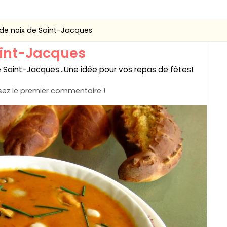
de noix de Saint-Jacques
aint-Jacques
 Saint-Jacques...Une idée pour vos repas de fêtes!
ez le premier commentaire !