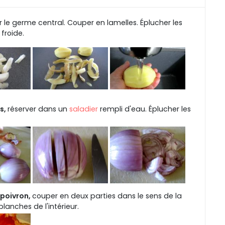
 le germe central. Couper en lamelles. Éplucher les
 froide.
s,
réserver dans un
saladier
rempli d'eau. Éplucher les
 poivron,
couper en deux parties dans le sens de la
anches de l'intérieur.