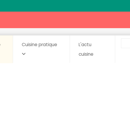
e
Cuisine pratique
L'actu
cuisine