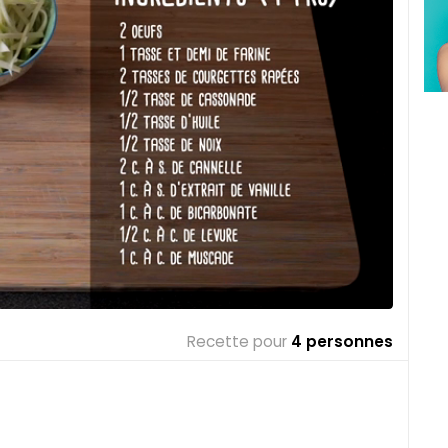
Recette pour
4 personnes