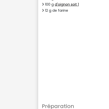
100 g
d'oignon soit 1
12 g de farine
Préparation