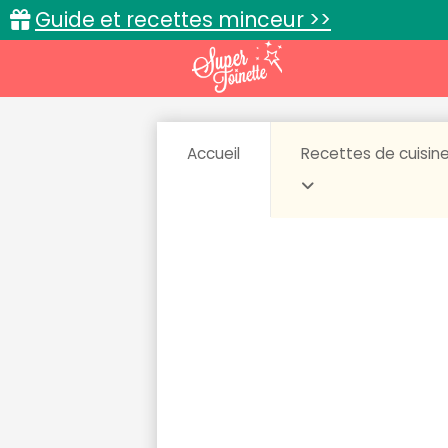
Guide et recettes minceur >>
Accueil
Recettes de cuisin