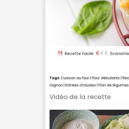
Recette facile
Economi
Tags:
Cuisson au four
|
Pour débutants
|
Rec
Oignon
|
Entrées chaudes
|
Flan de légumes
Vidéo de la recette