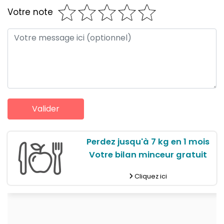
Votre note
Perdez jusqu'à 7 kg en 1 mois
Votre bilan minceur gratuit
Cliquez ici