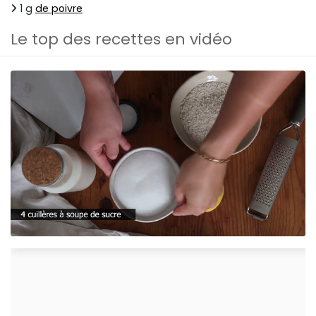
1 g
de poivre
Le top des recettes en vidéo