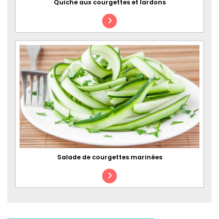
Quiche aux courgettes et lardons
Salade de courgettes marinées