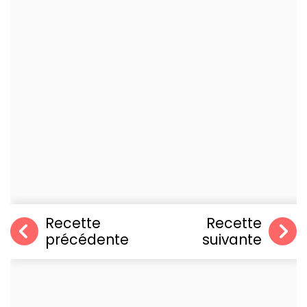
Recette
Recette
précédente
suivante