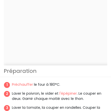
Préparation
Préchauffer
le four à 180°C.
Laver le poivron, le vider et
l'épépiner
. Le couper en
deux. Garnir chaque moitié avec le thon.
Laver la tomate, la couper en rondelles. Couper la