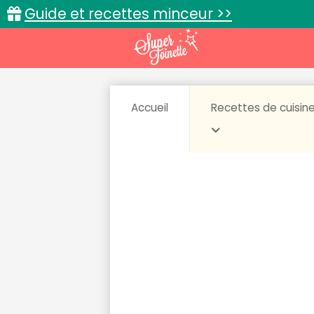
Guide et recettes minceur >>
Accueil
Recettes de cuisin