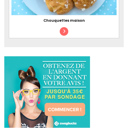
Chouquettes maison