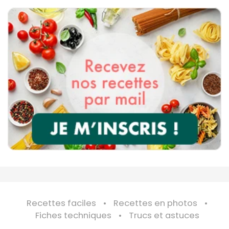
Recettes faciles
Recettes en photos
Fiches techniques
Trucs et astuces