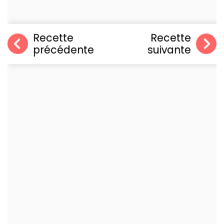
Recette
Recette
précédente
suivante