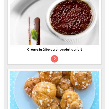
Crème brûlée au chocolat au lait