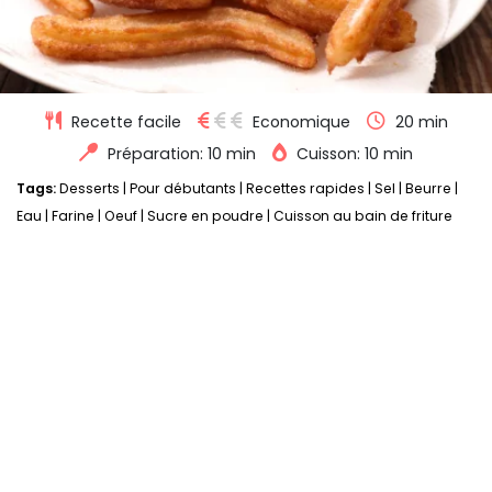
Recette facile
Economique
20 min
Préparation: 10 min
Cuisson: 10 min
Tags:
Desserts
|
Pour débutants
|
Recettes rapides
|
Sel
|
Beurre
|
Eau
|
Farine
|
Oeuf
|
Sucre en poudre
|
Cuisson au bain de friture