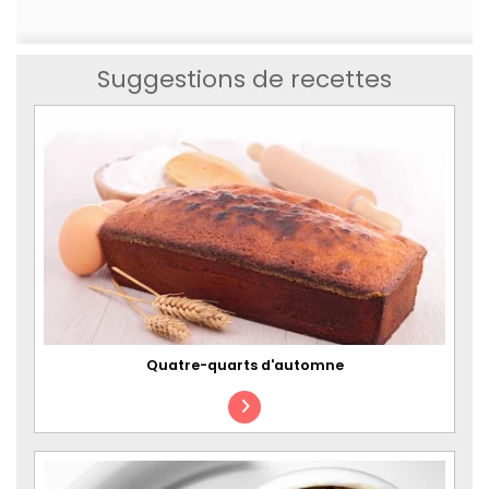
Suggestions de recettes
Quatre-quarts d'automne