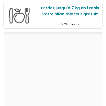
Perdez jusqu'à 7 kg en 1 mois
Votre bilan minceur gratuit
Cliquez ici