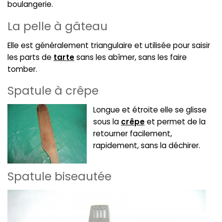
boulangerie.
La pelle à gâteau
Elle est généralement triangulaire et utilisée pour saisir
les parts de
tarte
sans les abîmer, sans les faire
tomber.
Spatule à crêpe
Longue et étroite elle se glisse
sous la
crêpe
et permet de la
retourner facilement,
rapidement, sans la déchirer.
Spatule biseautée