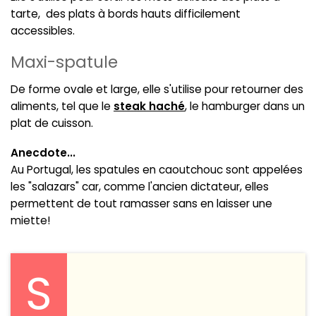
tarte, des plats à bords hauts difficilement
accessibles.
Maxi-spatule
De forme ovale et large, elle s'utilise pour retourner des
aliments, tel que le
steak haché
, le hamburger dans un
plat de cuisson.
Anecdote...
Au Portugal, les spatules en caoutchouc sont appelées
les "salazars" car, comme l'ancien dictateur, elles
permettent de tout ramasser sans en laisser une
miette!
S