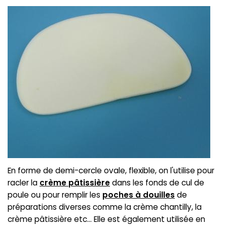
En forme de demi-cercle ovale, flexible, on l'utilise pour
racler la
crème pâtissière
dans les fonds de cul de
poule ou pour remplir les
poches à douilles
de
préparations diverses comme la crème chantilly, la
crème pâtissière etc... Elle est également utilisée en