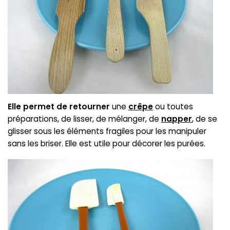
Elle permet de retourner
une
crêpe
ou toutes
préparations, de lisser, de mélanger, de
napper
, de se
glisser sous les éléments fragiles pour les manipuler
sans les briser. Elle est utile pour décorer les purées.