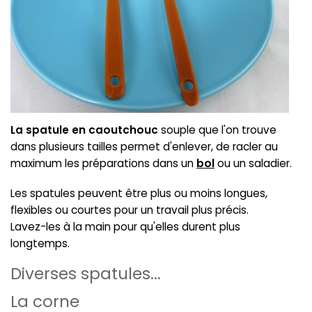
La spatule en caoutchouc
souple que l'on trouve
dans plusieurs tailles permet d'enlever, de racler au
maximum les préparations dans un
bol
ou un saladier.
Les spatules peuvent être plus ou moins longues,
flexibles ou courtes pour un travail plus précis.
Lavez-les à la main pour qu'elles durent plus
longtemps.
Diverses spatules...
La corne