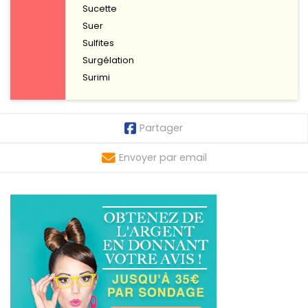
Sucette
Suer
Sulfites
Surgélation
Surimi
Partager
Envoyer par email