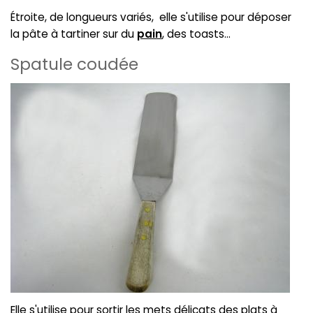
Étroite, de longueurs variés, elle s'utilise pour déposer
la pâte à tartiner sur du
pain
, des toasts...
Spatule coudée
Elle s'utilise pour sortir les mets délicats des plats à