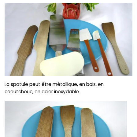
La spatule peut être métallique, en bois, en
caoutchouc, en acier inoxydable.