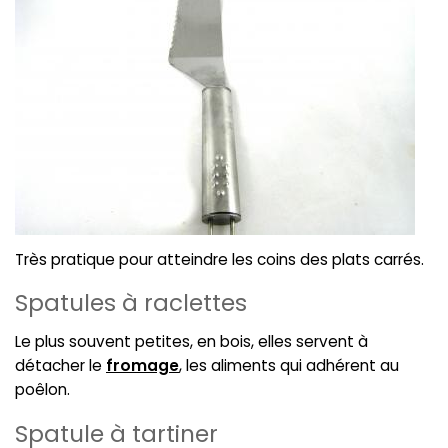
Très pratique pour atteindre les coins des plats carrés.
Spatules à raclettes
Le plus souvent petites, en bois, elles servent à
détacher le
fromage
, les aliments qui adhérent au
poêlon.
Spatule à tartiner