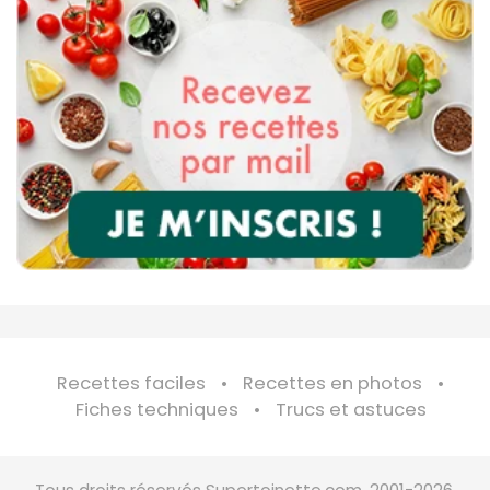
Recettes faciles
Recettes en photos
Fiches techniques
Trucs et astuces