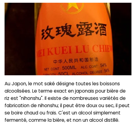
Au Japon, le mot saké désigne toutes les boissons
alcoolisées. Le terme exact en japonais pour bière de
riz est "nihonshu". Il existe de nombreuses variétés de
fabrication de nihonshu; il peut être doux ou sec, il peut
se boire chaud ou frais. C'est un alcool simplement
fermenté, comme la bière, et non un alcool distillé.