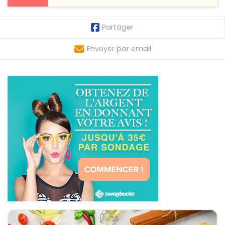
Partager
Envoyer par email