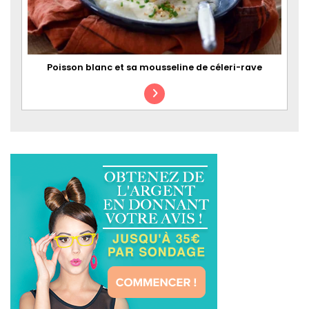
Poisson blanc et sa mousseline de céleri-rave