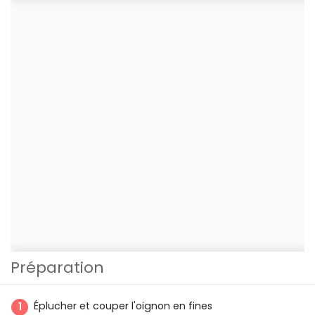
Préparation
Éplucher et couper l'oignon en fines