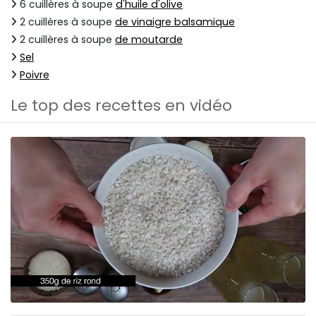
6 cuillères à soupe
d'huile d'olive
2 cuillères à soupe
de vinaigre balsamique
2 cuillères à soupe
de moutarde
Sel
Poivre
Le top des recettes en vidéo