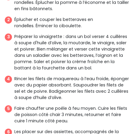
rondelles. Éplucher la pomme à l’économe et la tailler
en fins bâtonnets.
Éplucher et couper les betteraves en
rondelles. Émincer la ciboulette.
Préparer la vinaigrette : dans un bol verser 4 cuillères
à soupe d'huile d’olive, la moutarde, le vinaigre, saler
et poivrer. Bien mélanger et verser cette vinaigrette
dans un saladier avec les betteraves, l’oignon et la
pomme. Saler et poivrer la crème fraîche en la
battant à la fourchette dans un bol.
Rincer les filets de maquereau à l’eau froide, éponger
avec du papier absorbant. Saupoudrer les filets de
sel et de poivre. Badigeonner les filets avec 2 cuillères
à soupe d’huile d’olive.
Faire chauffer une poêle à feu moyen. Cuire les filets
de poisson côté chair 3 minutes, retourner et faire
cuire 1 minute côté peau.
Les placer sur des assiettes, accompagnés de la