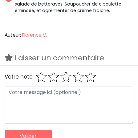
salade de betteraves. Saupoudrer de ciboulette
émincée, et agrémenter de crème fraîche.
Auteur:
Florence V.
Laisser un commentaire
Votre note