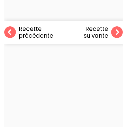
Recette
Recette
précédente
suivante