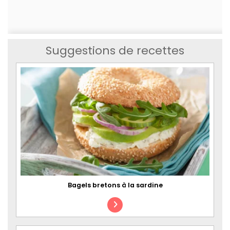
Suggestions de recettes
Bagels bretons à la sardine