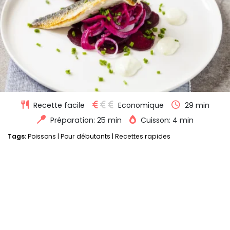
Recette facile
Economique
29 min
Préparation: 25 min
Cuisson: 4 min
Tags:
Poissons
|
Pour débutants
|
Recettes rapides