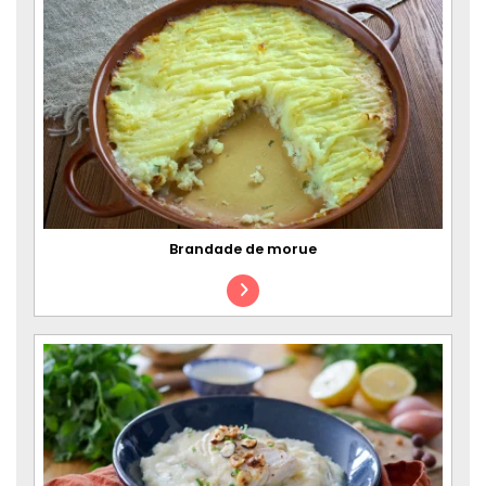
Brandade de morue