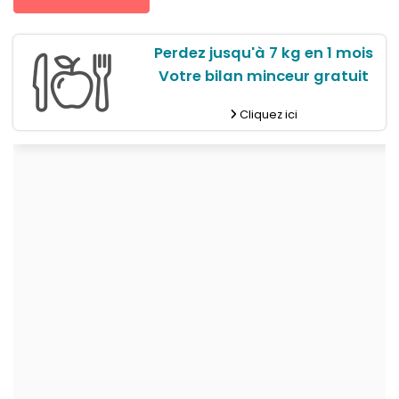
Perdez jusqu'à 7 kg en 1 mois
Votre bilan minceur gratuit
Cliquez ici