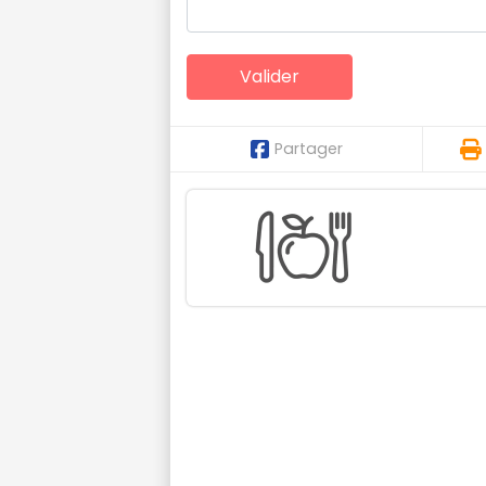
Partager