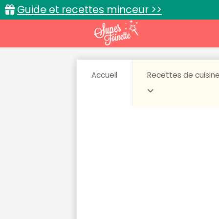
Guide et recettes minceur >>
Accueil
Recettes de cuisin