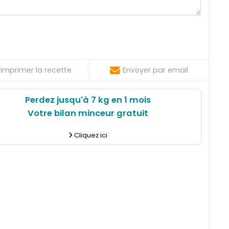
Imprimer la recette
Envoyer par email
Perdez jusqu'à 7 kg en 1 mois
Votre bilan minceur gratuit
Cliquez ici