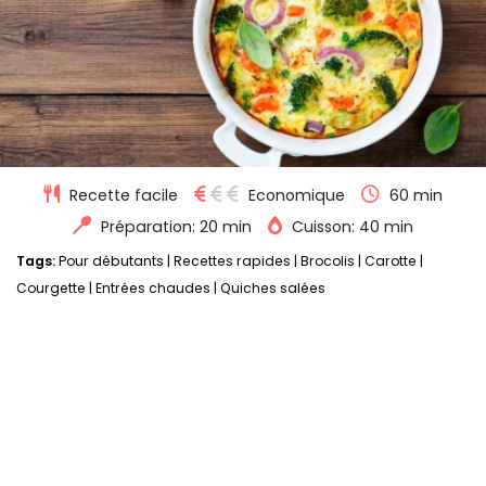
Recette facile
Economique
60 min
Préparation: 20 min
Cuisson: 40 min
Tags:
Pour débutants
|
Recettes rapides
|
Brocolis
|
Carotte
|
Courgette
|
Entrées chaudes
|
Quiches salées