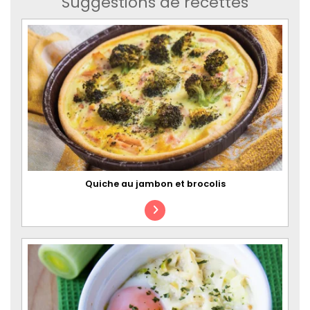
Suggestions de recettes
Quiche au jambon et brocolis