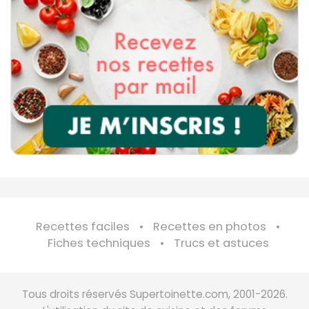
Recettes faciles
Recettes en photos
Fiches techniques
Trucs et astuces
Tous droits réservés Supertoinette.com, 2001-2026.