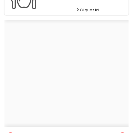
Cliquez ici