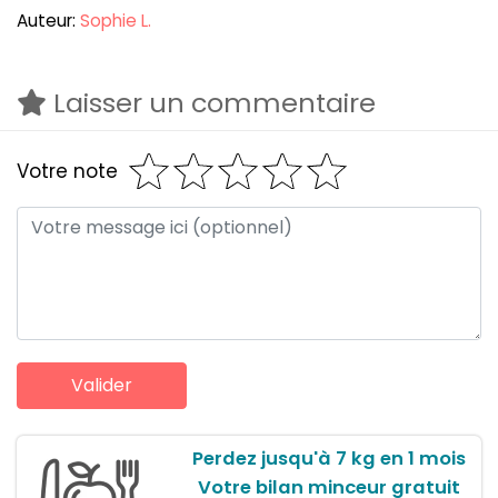
Auteur:
Sophie L.
Laisser un commentaire
Votre note
Perdez jusqu'à 7 kg en 1 mois
Votre bilan minceur gratuit