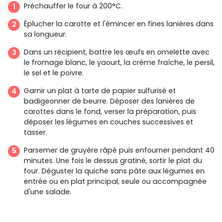
Préchauffer le four à 200°C.
Éplucher la carotte et l'émincer en fines lanières dans
sa longueur.
Dans un récipient, battre les œufs en omelette avec
le fromage blanc, le yaourt, la crème fraîche, le persil,
le sel et le poivre.
Garnir un plat à tarte de papier sulfurisé et
badigeonner de beurre. Déposer des lanières de
carottes dans le fond, verser la préparation, puis
déposer les légumes en couches successives et
tasser.
Parsemer de gruyère râpé puis enfourner pendant 40
minutes. Une fois le dessus gratiné, sortir le plat du
four. Déguster la quiche sans pâte aux légumes en
entrée ou en plat principal, seule ou accompagnée
d'une salade.