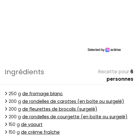
Ingrédients
Recette pour
6
personnes
250 g
de fromage blanc
200 g
de rondelles de carottes (en boîte ou surgelé)
200 g
de fleurettes de brocolis (surgelé)
200 g
de rondelles de courgette (en boîte ou surgelé)
150 g
de yaourt
150 g
de crème fraîche