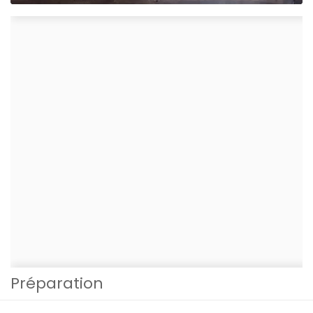
Préparation