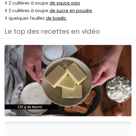
2 cuillères à soupe
de sauce soja
2 cuillères à soupe
de sucre en poudre
quelques feuilles
de basilic
Le top des recettes en vidéo