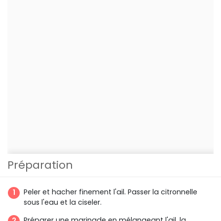
Préparation
Peler et hacher finement l'ail. Passer la citronnelle
sous l'eau et la ciseler.
Préparer une marinade en mélangeant l'ail, la