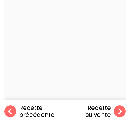
Recette
Recette
précédente
suivante