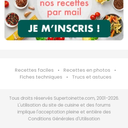
Recettes faciles
Recettes en photos
Fiches techniques
Trucs et astuces
Tous droits réservés Supertoinette.com, 2001-2026.
L'utilisation du site de cuisine et des forums
implique l'acceptation pleine et entière des
Conditions Générales d'Utilisation