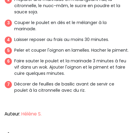
citronnelle, le nuoc-mâm, le sucre en poudre et la
sauce soja.
Couper le poulet en dés et le mélanger à la
marinade.
Laisser reposer au frais au moins 30 minutes.
Peler et couper l'oignon en lamelles. Hacher le piment.
Faire sauter le poulet et la marinade 3 minutes à feu
vif dans un wok. Ajouter l'oignon et le piment et faire
cuire quelques minutes.
Décorer de feuilles de basilic avant de servir ce
poulet à la citronnelle avec du riz.
Auteur:
Hélène S.