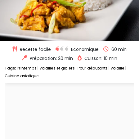
Recette facile
Economique
60 min
Préparation: 20 min
Cuisson: 10 min
Tags:
Printemps
|
Volailles et gibiers
|
Pour débutants
|
Volaille
|
Cuisine asiatique