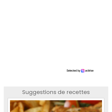
Suggestions de recettes