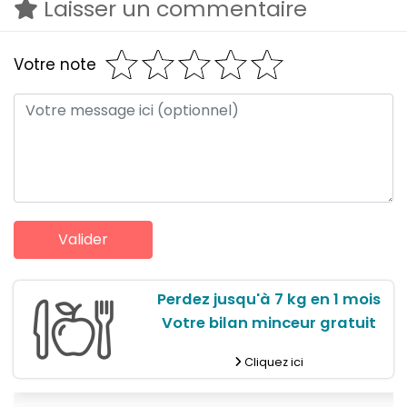
Laisser un commentaire
Votre note
Perdez jusqu'à 7 kg en 1 mois
Votre bilan minceur gratuit
Cliquez ici