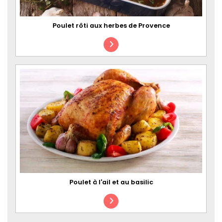
Poulet rôti aux herbes de Provence
Poulet à l'ail et au basilic