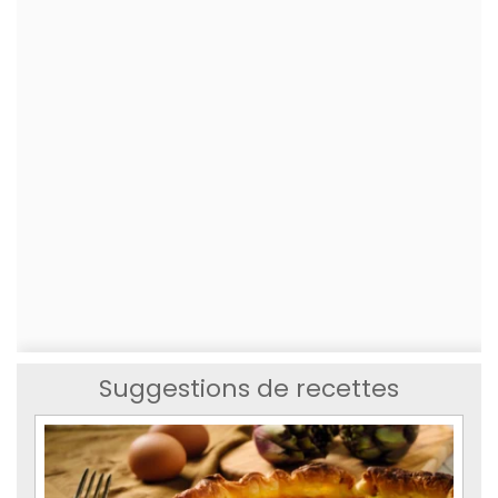
Suggestions de recettes