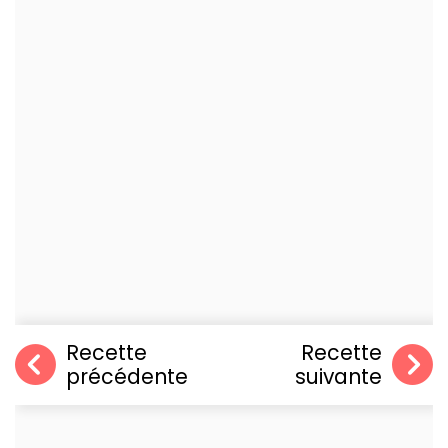
Recette
Recette
précédente
suivante