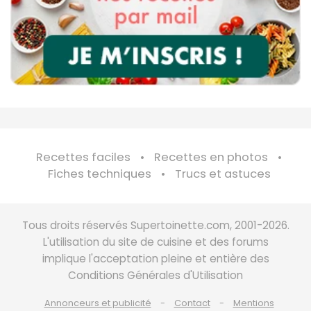
Recettes faciles
Recettes en photos
Fiches techniques
Trucs et astuces
Tous droits réservés Supertoinette.com, 2001-2026.
L'utilisation du site de cuisine et des forums
implique l'acceptation pleine et entière des
Conditions Générales d'Utilisation
Annonceurs et publicité
Contact
Mentions