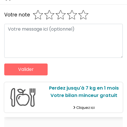
Votre note
Perdez jusqu'à 7 kg en 1 mois
Votre bilan minceur gratuit
Cliquez ici