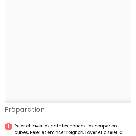
Préparation
Peler et laver les patates douces, les couper en
cubes. Peler et émincer l’oignon. Laver et ciseler la