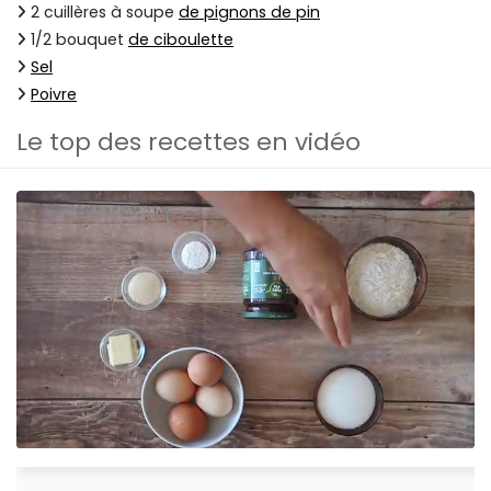
2 cuillères à soupe
de pignons de pin
1/2 bouquet
de ciboulette
Sel
Poivre
Le top des recettes en vidéo