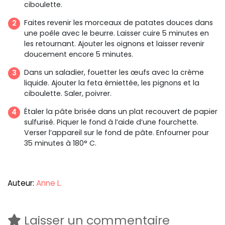
ciboulette.
Faites revenir les morceaux de patates douces dans
une poêle avec le beurre. Laisser cuire 5 minutes en
les retournant. Ajouter les oignons et laisser revenir
doucement encore 5 minutes.
Dans un saladier, fouetter les œufs avec la crème
liquide. Ajouter la feta émiettée, les pignons et la
ciboulette. Saler, poivrer.
Étaler la pâte brisée dans un plat recouvert de papier
sulfurisé. Piquer le fond à l’aide d’une fourchette.
Verser l’appareil sur le fond de pâte. Enfourner pour
35 minutes à 180° C.
Auteur:
Anne L.
Laisser un commentaire