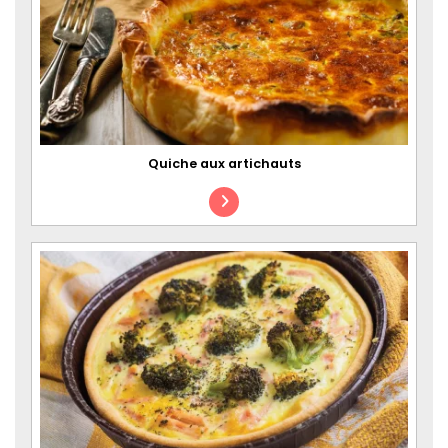
Quiche aux artichauts