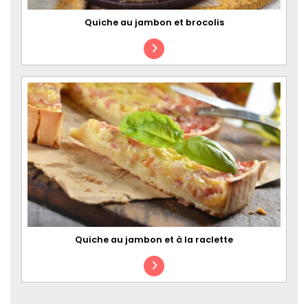
Quiche au jambon et brocolis
Quiche au jambon et à la raclette