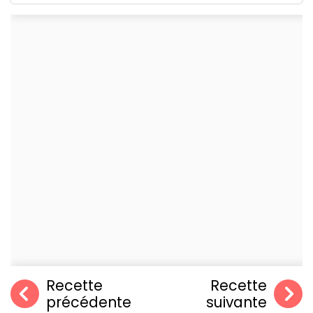
Recette
Recette
précédente
suivante