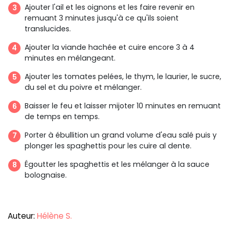
Ajouter l'ail et les oignons et les faire revenir en
remuant 3 minutes jusqu'à ce qu'ils soient
translucides.
Ajouter la viande hachée et cuire encore 3 à 4
minutes en mélangeant.
Ajouter les tomates pelées, le thym, le laurier, le sucre,
du sel et du poivre et mélanger.
Baisser le feu et laisser mijoter 10 minutes en remuant
de temps en temps.
Porter à ébullition un grand volume d'eau salé puis y
plonger les spaghettis pour les cuire al dente.
Égoutter les spaghettis et les mélanger à la sauce
bolognaise.
Auteur:
Hélène S.