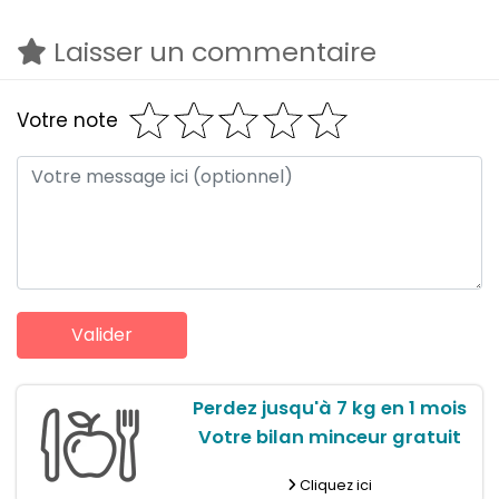
Laisser un commentaire
Votre note
Perdez jusqu'à 7 kg en 1 mois
Votre bilan minceur gratuit
Cliquez ici