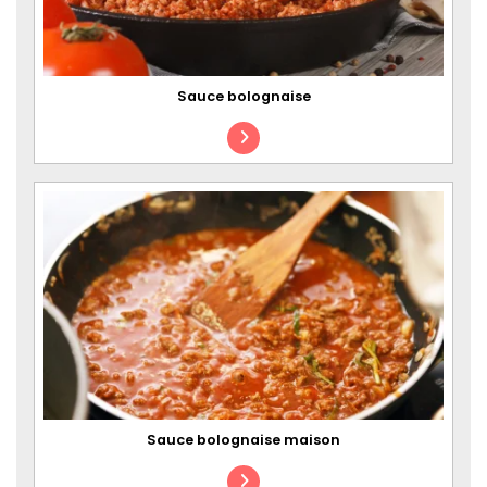
Sauce bolognaise
Sauce bolognaise maison