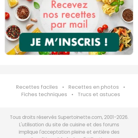
Recettes faciles
Recettes en photos
Fiches techniques
Trucs et astuces
Tous droits réservés Supertoinette.com, 2001-2026.
L'utilisation du site de cuisine et des forums
implique l'acceptation pleine et entière des