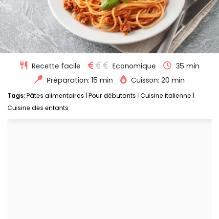
Recette facile
Economique
35 min
Préparation: 15 min
Cuisson: 20 min
Tags:
Pâtes alimentaires
|
Pour débutants
|
Cuisine italienne
|
Cuisine des enfants