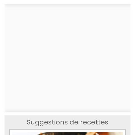
Suggestions de recettes