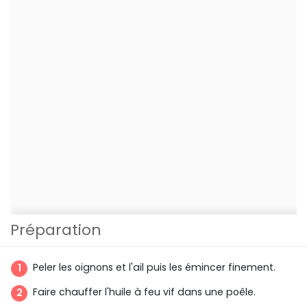
Préparation
Peler les oignons et l'ail puis les émincer finement.
Faire chauffer l'huile à feu vif dans une poêle.