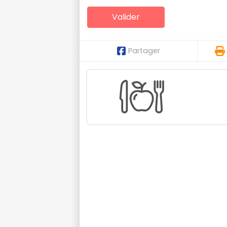
Partager