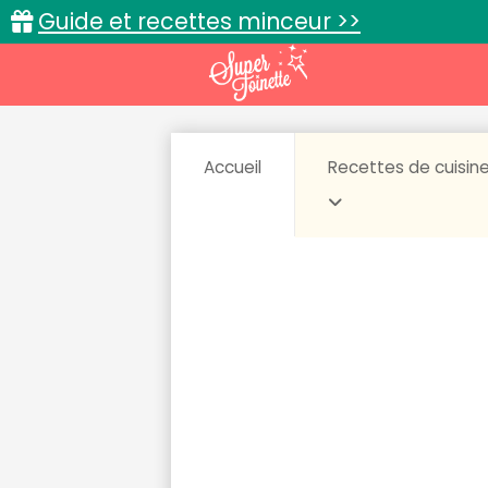
Guide et recettes minceur >>
Accueil
Recettes de cuisin