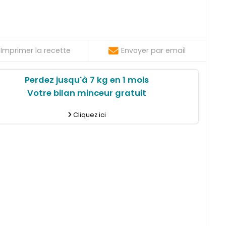
Imprimer la recette
Envoyer par email
Perdez jusqu'à 7 kg en 1 mois
Votre bilan minceur gratuit
Cliquez ici