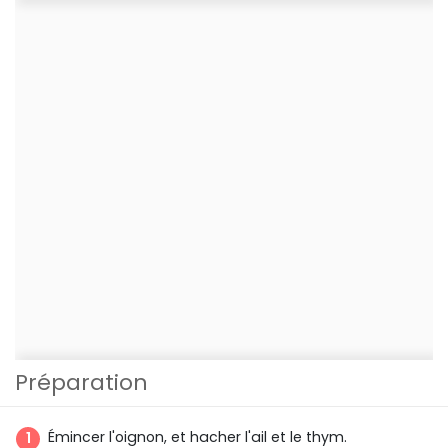
Préparation
Émincer l'oignon, et hacher l'ail et le thym.