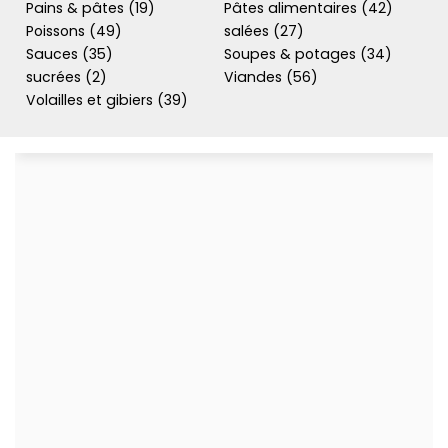
Pains & pâtes (19)
Pâtes alimentaires (42)
Poissons (49)
salées (27)
Sauces (35)
Soupes & potages (34)
sucrées (2)
Viandes (56)
Volailles et gibiers (39)