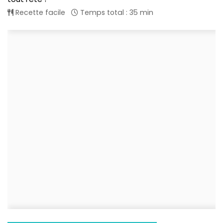
Recette facile
Temps total : 35 min