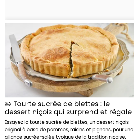
🥧 Tourte sucrée de blettes : le
dessert niçois qui surprend et régale
Essayez la tourte sucrée de blettes, un dessert niçois
original à base de pommes, raisins et pignons, pour une
alliance sucrée-salée typique de la tradition niçoise.