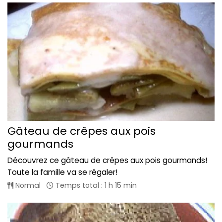
Gâteau de crêpes aux pois
gourmands
Découvrez ce gâteau de crêpes aux pois gourmands!
Toute la famille va se régaler!
Normal
Temps total : 1 h 15 min