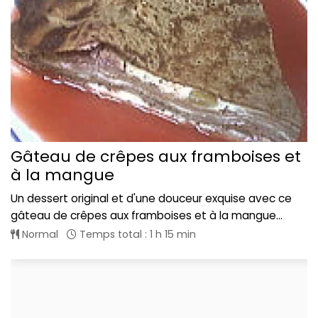
Gâteau de crêpes aux framboises et
à la mangue
Un dessert original et d'une douceur exquise avec ce
gâteau de crêpes aux framboises et à la mangue...
Normal
Temps total : 1 h 15 min