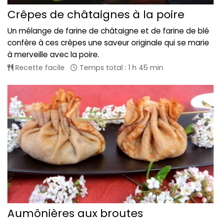
Crêpes de châtaignes à la poire
Un mélange de farine de châtaigne et de farine de blé
confère à ces crêpes une saveur originale qui se marie
à merveille avec la poire.
Recette facile
Temps total : 1 h 45 min
Aumônières aux broutes