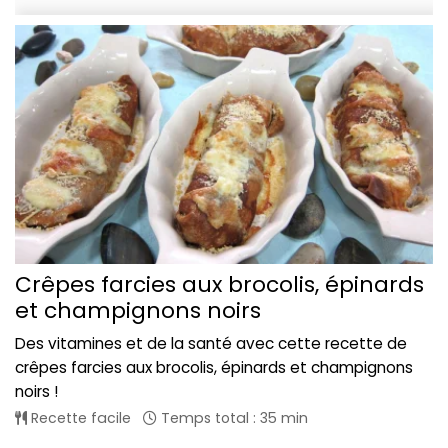
Crêpes farcies aux brocolis, épinards
et champignons noirs
Des vitamines et de la santé avec cette recette de
crêpes farcies aux brocolis, épinards et champignons
noirs !
Recette facile
Temps total : 35 min