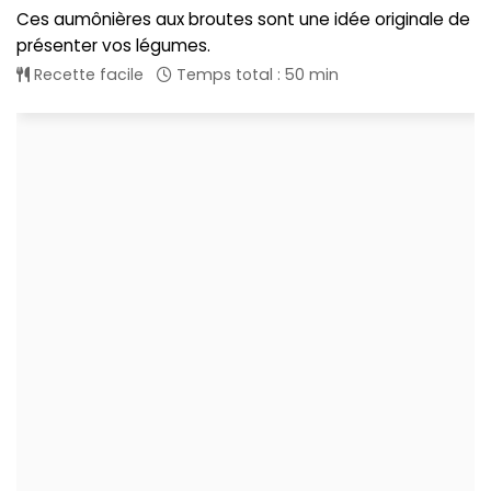
Ces aumônières aux broutes sont une idée originale de
présenter vos légumes.
Recette facile
Temps total : 50 min