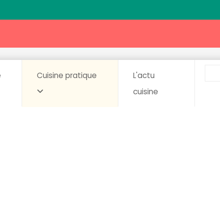
e
Cuisine pratique
L'actu
cuisine