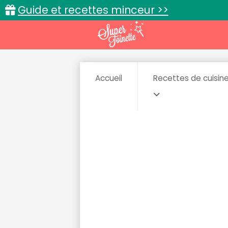
Guide et recettes minceur >>
Accueil
Recettes de cuisin