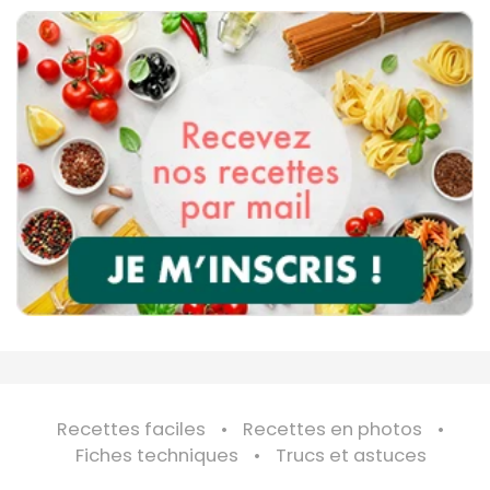
Recettes faciles
Recettes en photos
Fiches techniques
Trucs et astuces