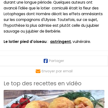
durant une longue période. Quelques auteurs ont
avancé l'idée que le lotier corniculé était la fleur des
Lotophages dont Homère décrit les effets amnésiants
sur les compagnons d'Ulysse. Toutefois, sur ce sujet,
l'hypothèse la plus admise est plutôt celle du jujubier
sauvage ou jujubier de Berbérie.
Le lotier pied d'oiseau
:
astringent
, vulnéraire.
Partager
Envoyer par email
Le top des recettes en vidéo