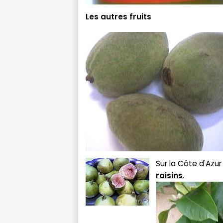
Les autres fruits
Sur la Côte d'Azur
raisins
.