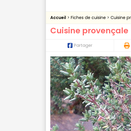
Accueil
Fiches de cuisine
Cuisine p
Cuisine provençale
Partager