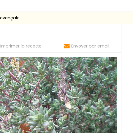
rovençale
Imprimer la recette
Envoyer par email