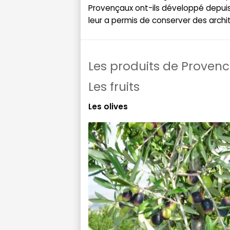
Provençaux ont-ils développé depuis
leur a permis de conserver des archi
Les produits de Proven
Les fruits
Les olives