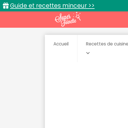
Guide et recettes minceur >>
Accueil
Recettes de cuisin