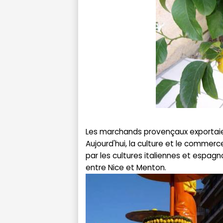
Les marchands provençaux exportaien
Aujourd'hui, la culture et le comme
par les cultures italiennes et espagn
entre Nice et Menton.