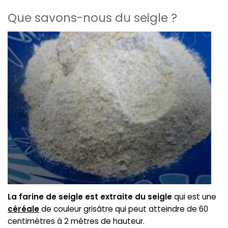
Que savons-nous du seigle ?
La farine de seigle est extraite du seigle
qui est une
céréale
de couleur grisâtre qui peut atteindre de 60
centimètres à 2 mètres de hauteur.