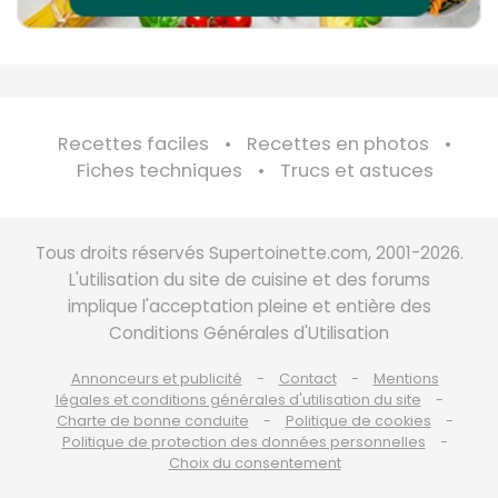
Recettes faciles
Recettes en photos
Fiches techniques
Trucs et astuces
Tous droits réservés Supertoinette.com, 2001-2026.
L'utilisation du site de cuisine et des forums
implique l'acceptation pleine et entière des
Conditions Générales d'Utilisation
Annonceurs et publicité
Contact
Mentions
légales et conditions générales d'utilisation du site
Charte de bonne conduite
Politique de cookies
Politique de protection des données personnelles
Choix du consentement