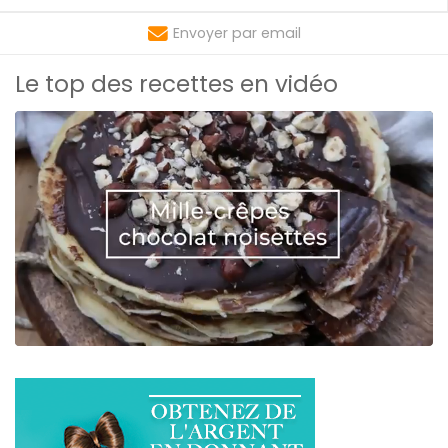
Envoyer par email
Le top des recettes en vidéo