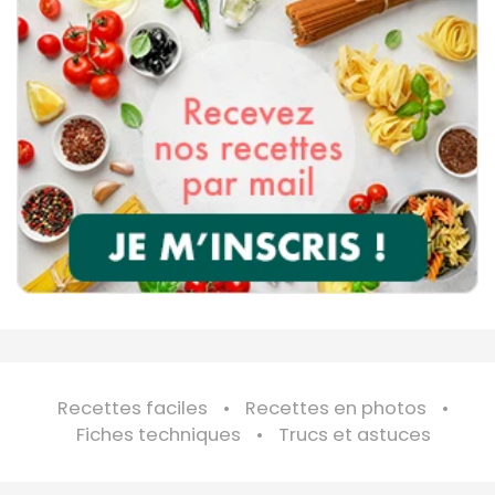
Recettes faciles
Recettes en photos
Fiches techniques
Trucs et astuces