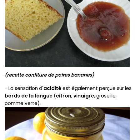
(recette confiture de poires bananes)
- La sensation d
'acidité
est également perçue sur les
bords de la langue
(
citron
,
vinaigre
, groseille,
pomme verte).