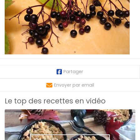
Partager
Envoyer par email
Le top des recettes en vidéo