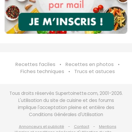
Recettes faciles
Recettes en photos
Fiches techniques
Trucs et astuces
Tous droits réservés Supertoinette.com, 2001-2026.
L'utilisation du site de cuisine et des forums
implique l'acceptation pleine et entière des
Conditions Générales d'Utilisation
Annonceurs et publicité
Contact
Mentions