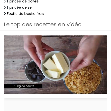
1 pincée
de poivre
1 pincée
de sel
Feuille de basilic frais
Le top des recettes en vidéo