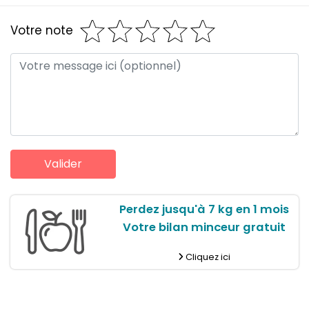
Votre note
Perdez jusqu'à 7 kg en 1 mois
Votre bilan minceur gratuit
Cliquez ici