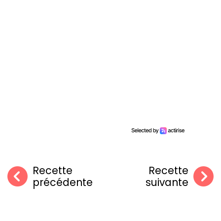
Recette
Recette
précédente
suivante