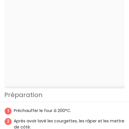
Préparation
Préchauffer le four à 200°C.
Après avoir lavé les courgettes, les râper et les mettre
de côté.