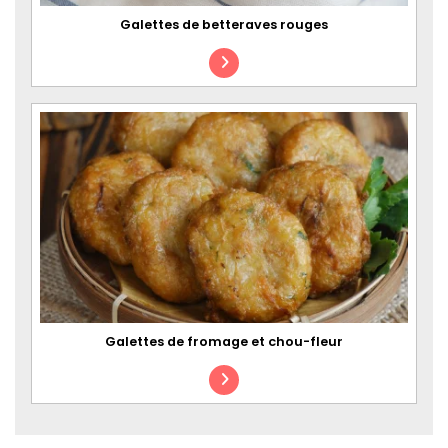
Galettes de betteraves rouges
Galettes de fromage et chou-fleur