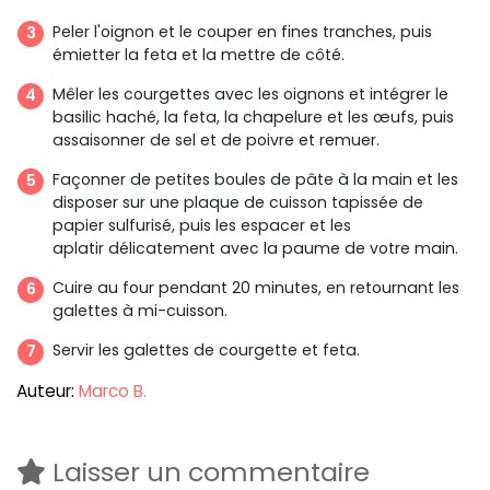
Peler l'oignon et le couper en fines tranches, puis
émietter la feta et la mettre de côté.
Mêler les courgettes avec les oignons et intégrer le
basilic haché, la feta, la chapelure et les œufs, puis
assaisonner de sel et de poivre et remuer.
Façonner de petites boules de pâte à la main et les
disposer sur une plaque de cuisson tapissée de
papier sulfurisé, puis les espacer et les
aplatir délicatement avec la paume de votre main.
Cuire au four pendant 20 minutes, en retournant les
galettes à mi-cuisson.
Servir les galettes de courgette et feta.
Auteur:
Marco B.
Laisser un commentaire