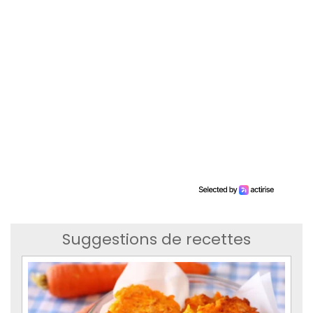
Suggestions de recettes