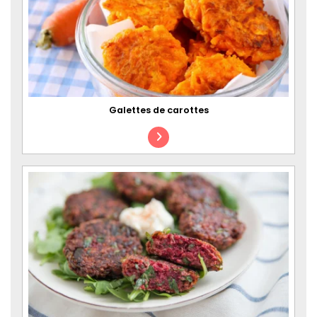
Galettes de carottes