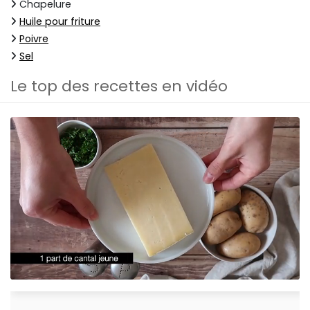
Chapelure
Huile pour friture
Poivre
Sel
Le top des recettes en vidéo