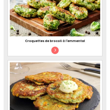
Croquettes de brocoli à l'emmental