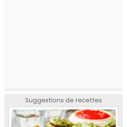
Suggestions de recettes