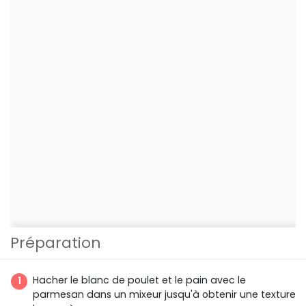
Préparation
Hacher le blanc de poulet et le pain avec le
parmesan dans un mixeur jusqu'à obtenir une texture