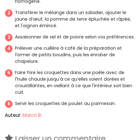
homogène.
Transférer le mélange dans un saladier, ajouter le
jaune d’œuf, la pomme de terre épluchée et râpée,
et l'oignon émincé.
Assaisonner de sel et de poivre selon vos préférences.
Prélever une cuillère à café de la préparation et
former de petits boudins, puis les enrober de
chapelure.
Faire frire les croquettes dans une poêle avec de
l'huile chaude jusqu'à ce qu’elles soient dorées et
croustillantes, en veillant à ce que l'intérieur soit bien
cuit.
Servir les croquettes de poulet au parmesan.
Auteur:
Marco B.
Laisser un commentaire