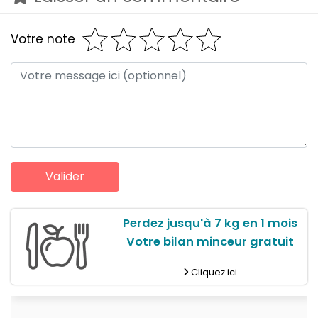
Votre note
Perdez jusqu'à 7 kg en 1 mois
Votre bilan minceur gratuit
Cliquez ici