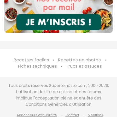
Recettes faciles
Recettes en photos
Fiches techniques
Trucs et astuces
Tous droits réservés Supertoinette.com, 2001-2026.
L'utilisation du site de cuisine et des forums
implique l'acceptation pleine et entière des
Conditions Générales d'Utilisation
Annonceurs et publicité
Contact
Mentions