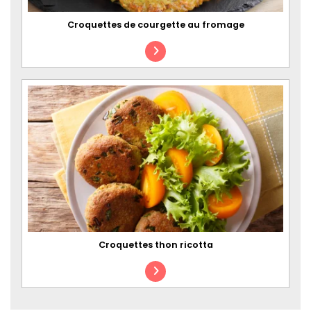
Croquettes de courgette au fromage
Croquettes thon ricotta