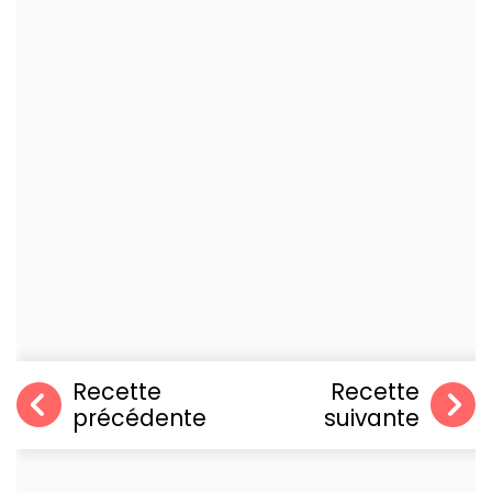
Recette
Recette
précédente
suivante