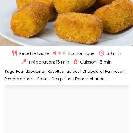
Recette facile
Economique
30 min
Préparation: 15 min
Cuisson: 15 min
Tags:
Pour débutants
|
Recettes rapides
|
Chapelure
|
Parmesan
|
Pomme de terre
|
Poulet
|
Croquettes
|
Entrées chaudes