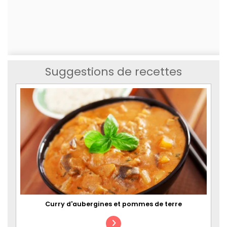
Suggestions de recettes
Curry d'aubergines et pommes de terre