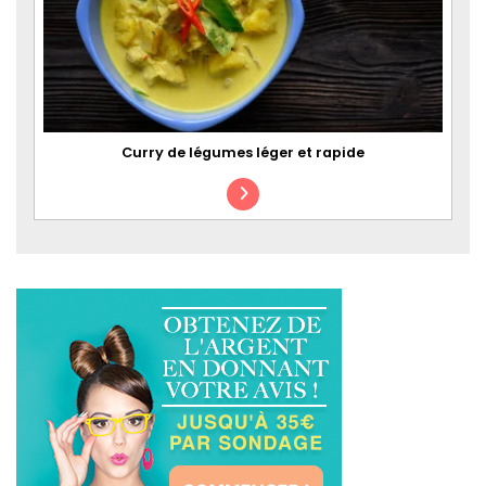
Curry de légumes léger et rapide