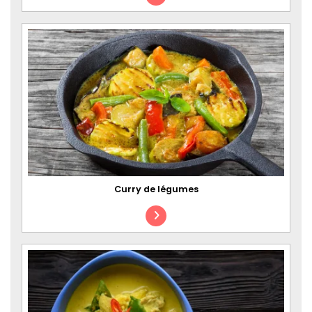
Curry de légumes