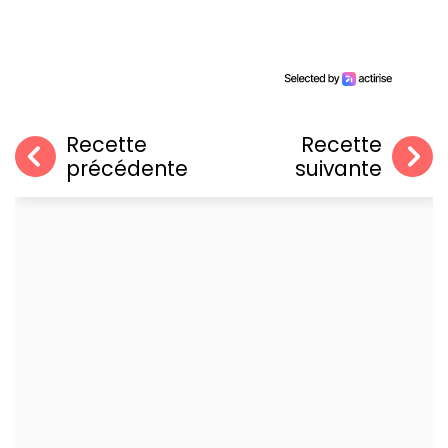
Recette
Recette
précédente
suivante