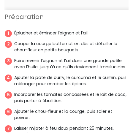
Préparation
Éplucher et émincer l’oignon et l’ail.
Couper la courge butternut en dés et détailler le
chou-fleur en petits bouquets.
Faire revenir l’oignon et l’ail dans une grande poêle
avec l’huile, jusqu’à ce qu’ils deviennent translucides.
Ajouter la pâte de curry, le curcuma et le cumin, puis
mélanger pour enrober les épices.
Incorporer les tomates concassées et le lait de coco,
puis porter à ébullition.
Ajouter le chou-fleur et la courge, puis saler et
poivrer.
Laisser mijoter à feu doux pendant 25 minutes,