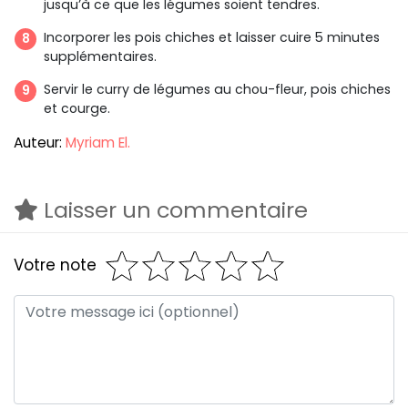
jusqu’à ce que les légumes soient tendres.
Incorporer les pois chiches et laisser cuire 5 minutes
supplémentaires.
Servir le curry de légumes au chou-fleur, pois chiches
et courge.
Auteur:
Myriam El.
Laisser un commentaire
Votre note