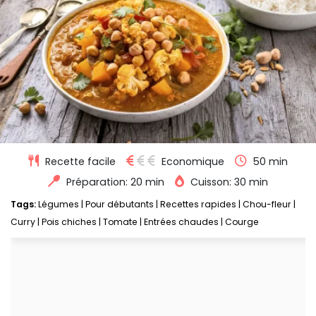
Recette facile
Economique
50 min
Préparation: 20 min
Cuisson: 30 min
Tags:
Légumes
|
Pour débutants
|
Recettes rapides
|
Chou-fleur
|
Curry
|
Pois chiches
|
Tomate
|
Entrées chaudes
|
Courge