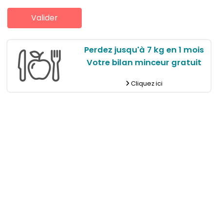
Perdez jusqu'à 7 kg en 1 mois
Votre bilan minceur gratuit
Cliquez ici