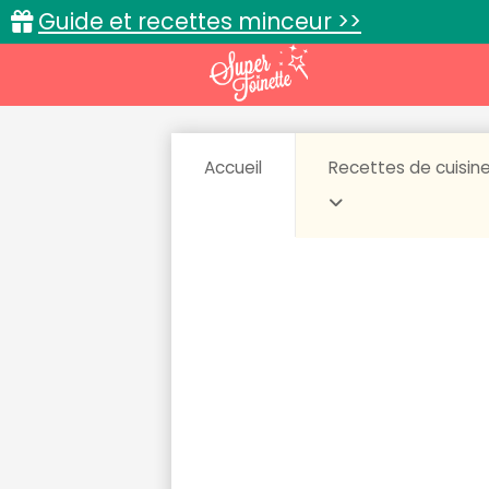
Guide et recettes minceur >>
Accueil
Recettes de cuisin