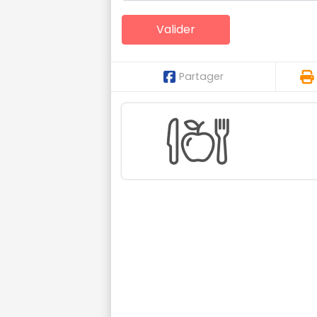
Partager