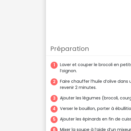
Préparation
Laver et couper le brocoli en peti
l’oignon.
Faire chauffer l’huile d’olive dans 
revenir 2 minutes.
Ajouter les légumes (brocoli, courg
Verser le bouillon, porter à ébulli
Ajouter les épinards en fin de cui
Mixer la soupe à l’aide d’un mixeu