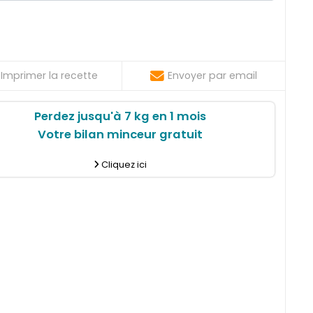
Imprimer la recette
Envoyer par email
Perdez jusqu'à 7 kg en 1 mois
Votre bilan minceur gratuit
Cliquez ici