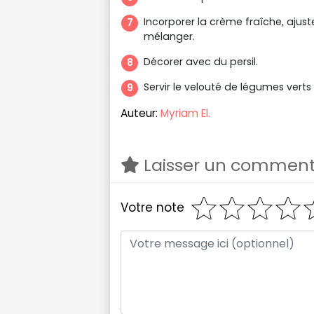
Incorporer la crème fraîche, ajuste
mélanger.
Décorer avec du persil.
Servir le velouté de légumes verts
Auteur:
Myriam El.
Laisser un comment
Votre note