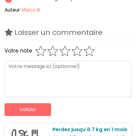
Auteur:
Marco B.
Laisser un commentaire
Votre note
Perdez jusqu'à 7 kg en 1 mois