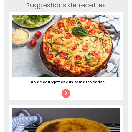
Suggestions de recettes
Flan de courgettes aux tomates cerise