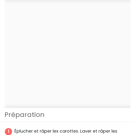
Préparation
Éplucher et râper les carottes. Laver et râper les