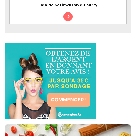
Flan de potimarron au curry