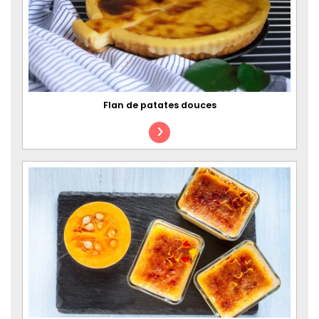
Flan de patates douces