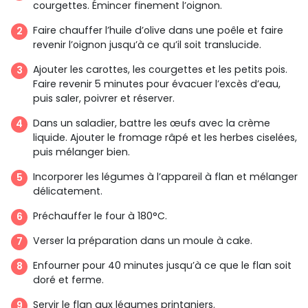
courgettes. Émincer finement l’oignon.
Faire chauffer l’huile d’olive dans une poêle et faire
revenir l’oignon jusqu’à ce qu’il soit translucide.
Ajouter les carottes, les courgettes et les petits pois.
Faire revenir 5 minutes pour évacuer l’excès d’eau,
puis saler, poivrer et réserver.
Dans un saladier, battre les œufs avec la crème
liquide. Ajouter le fromage râpé et les herbes ciselées,
puis mélanger bien.
Incorporer les légumes à l’appareil à flan et mélanger
délicatement.
Préchauffer le four à 180°C.
Verser la préparation dans un moule à cake.
Enfourner pour 40 minutes jusqu’à ce que le flan soit
doré et ferme.
Servir le flan aux légumes printaniers.