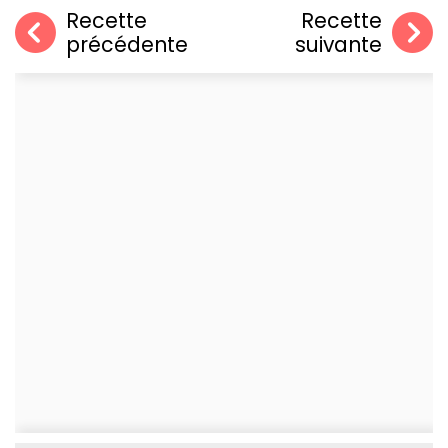
Recette
Recette
précédente
suivante