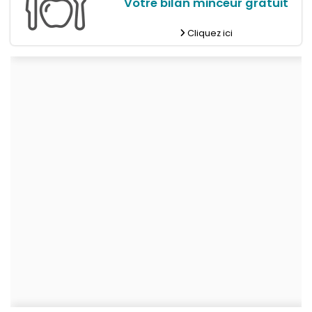
Votre bilan minceur gratuit
Cliquez ici