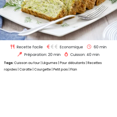
Recette facile
Economique
60 min
Préparation: 20 min
Cuisson: 40 min
Tags:
Cuisson au four
|
Légumes
|
Pour débutants
|
Recettes
rapides
|
Carotte
|
Courgette
|
Petit pois
|
Flan