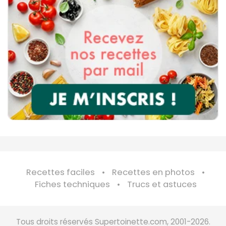
Recettes faciles
Recettes en photos
Fiches techniques
Trucs et astuces
Tous droits réservés Supertoinette.com, 2001-2026.