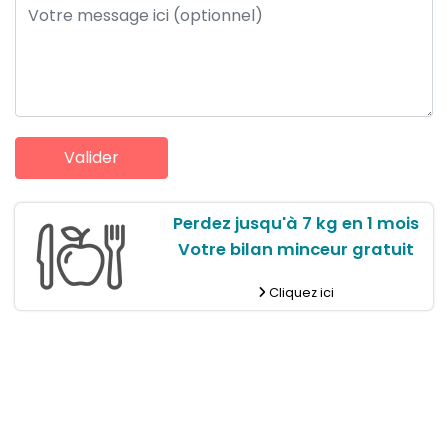
Perdez jusqu'à 7 kg en 1 mois
Votre bilan minceur gratuit
Cliquez ici