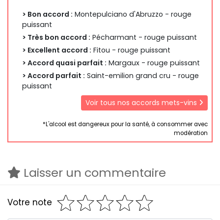
> Bon accord :
Montepulciano d'Abruzzo - rouge
puissant
> Très bon accord :
Pécharmant - rouge puissant
> Excellent accord :
Fitou - rouge puissant
> Accord quasi parfait :
Margaux - rouge puissant
> Accord parfait :
Saint-emilion grand cru - rouge
puissant
Voir tous nos accords mets-vins
*L'alcool est dangereux pour la santé, à consommer avec
modération
Laisser un commentaire
Votre note