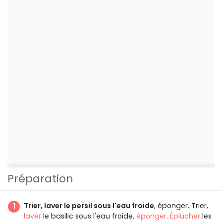
Préparation
Trier, laver le persil sous l'eau froide
, éponger. Trier,
laver
le basilic sous l'eau froide,
éponger
.
Éplucher
les