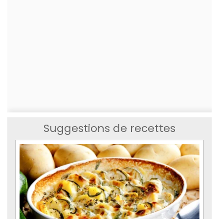
Suggestions de recettes