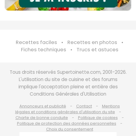
Recettes faciles
Recettes en photos
Fiches techniques
Trucs et astuces
Tous droits réservés Supertoinette.com, 2001-2026.
L'utilisation du site de cuisine et des forums
implique l'acceptation pleine et entière des
Conditions Générales d'Utilisation
Annonceurs et publicité
Contact
Mentions
légales et conditions générales d'utilisation du site
Charte de bonne conduite
Politique de cookies
Politique de protection des données personnelles
Choix du consentement