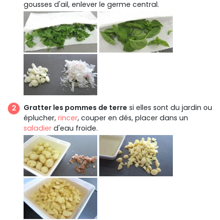
gousses d'ail, enlever le germe central.
Gratter les pommes de terre
si elles sont du jardin ou
éplucher,
rincer
, couper en dés, placer dans un
saladier
d'eau froide.