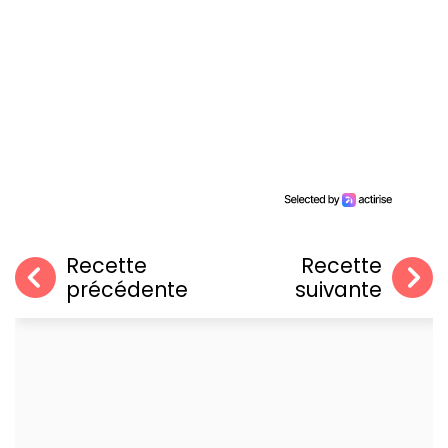
Recette
Recette
précédente
suivante