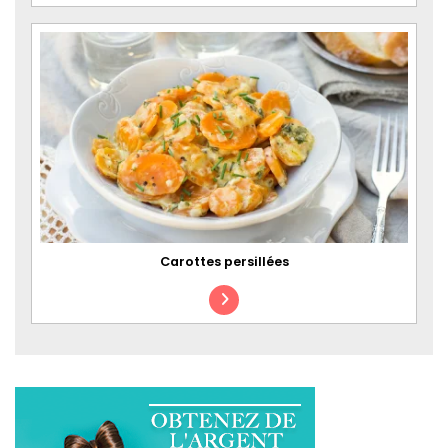
Carottes persillées