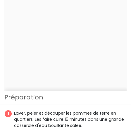
Préparation
Laver, peler et découper les pommes de terre en
quartiers. Les faire cuire 15 minutes dans une grande
casserole d'eau bouillante salée.