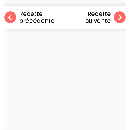
Recette
Recette
précédente
suivante