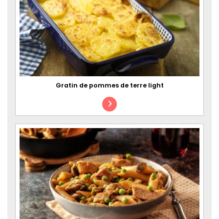
Gratin de pommes de terre light