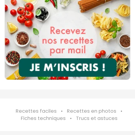
Recettes faciles
Recettes en photos
Fiches techniques
Trucs et astuces