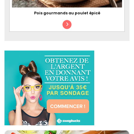
Pois gourmands au poulet épicé