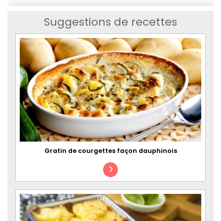
Suggestions de recettes
Gratin de courgettes façon dauphinois