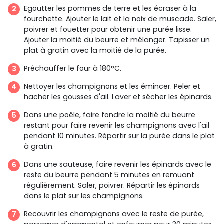
Egoutter les pommes de terre et les écraser à la
fourchette. Ajouter le lait et la noix de muscade. Saler,
poivrer et fouetter pour obtenir une purée lisse.
Ajouter la moitié du beurre et mélanger. Tapisser un
plat à gratin avec la moitié de la purée.
Préchauffer le four à 180°C.
Nettoyer les champignons et les émincer. Peler et
hacher les gousses d'ail. Laver et sécher les épinards.
Dans une poêle, faire fondre la moitié du beurre
restant pour faire revenir les champignons avec l'ail
pendant 10 minutes. Répartir sur la purée dans le plat
à gratin.
Dans une sauteuse, faire revenir les épinards avec le
reste du beurre pendant 5 minutes en remuant
régulièrement. Saler, poivrer. Répartir les épinards
dans le plat sur les champignons.
Recouvrir les champignons avec le reste de purée,