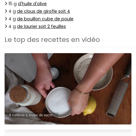
15 g
d'huile d'olive
4 g
de clous de girofle soit 4
4 g
de bouillon cube de poule
4 g
de laurier soit 2 feuilles
Le top des recettes en vidéo