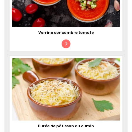
Verrine concombre tomate
Purée de pâtisson au cumin