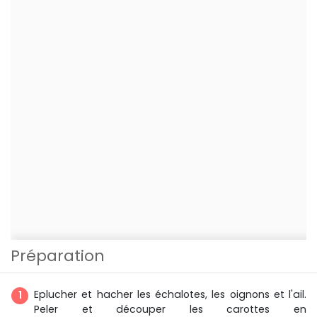
Préparation
Eplucher et hacher les échalotes, les oignons et l'ail.
Peler et découper les carottes en