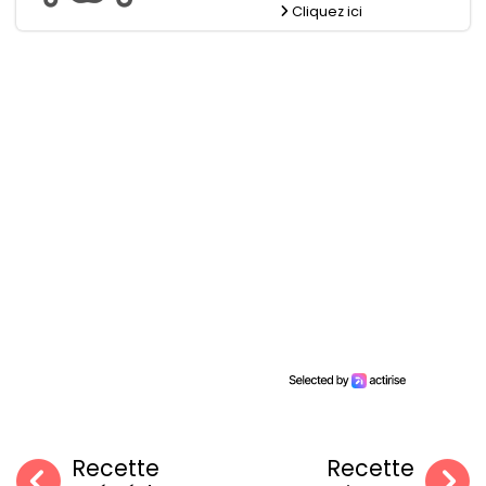
Cliquez ici
Recette
Recette