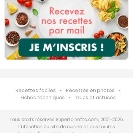
Recettes faciles
Recettes en photos
Fiches techniques
Trucs et astuces
Tous droits réservés Supertoinette.com, 2001-2026.
L'utilisation du site de cuisine et des forums