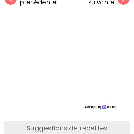
précédente
suivante
Suggestions de recettes