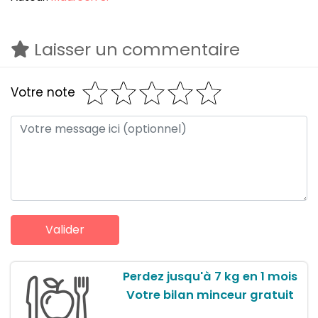
Laisser un commentaire
Votre note
Perdez jusqu'à 7 kg en 1 mois
Votre bilan minceur gratuit