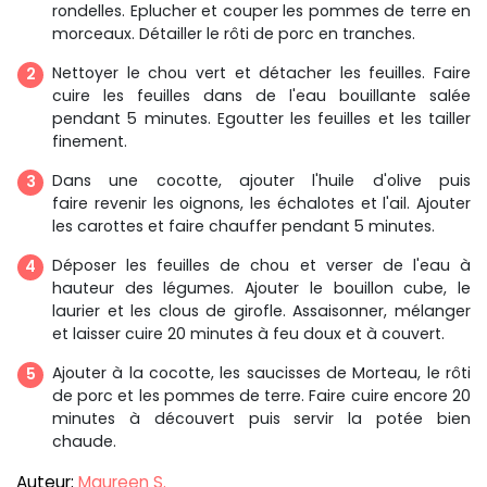
rondelles. Eplucher et couper les pommes de terre en
morceaux. Détailler le rôti de porc en tranches.
Nettoyer le chou vert et détacher les feuilles. Faire
cuire les feuilles dans de l'eau bouillante salée
pendant 5 minutes. Egoutter les feuilles et les tailler
finement.
Dans une cocotte, ajouter l'huile d'olive puis
faire revenir les oignons, les échalotes et l'ail. Ajouter
les carottes et faire chauffer pendant 5 minutes.
Déposer les feuilles de chou et verser de l'eau à
hauteur des légumes. Ajouter le bouillon cube, le
laurier et les clous de girofle. Assaisonner, mélanger
et laisser cuire 20 minutes à feu doux et à couvert.
Ajouter à la cocotte, les saucisses de Morteau, le rôti
de porc et les pommes de terre. Faire cuire encore 20
minutes à découvert puis servir la potée bien
chaude.
Auteur:
Maureen S.