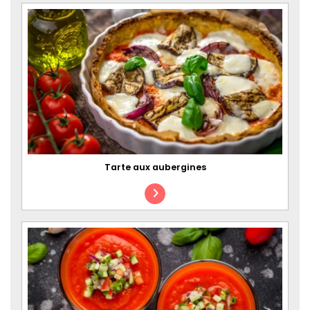
Tarte aux aubergines