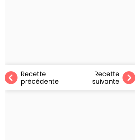
Recette
Recette
précédente
suivante