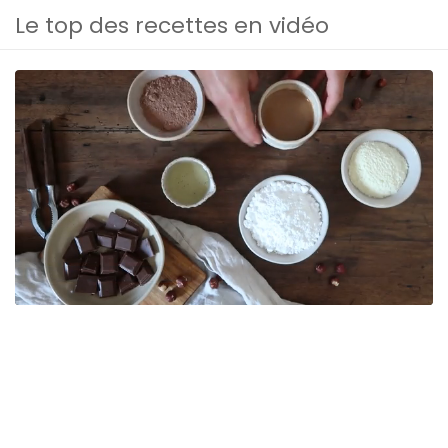
Le top des recettes en vidéo