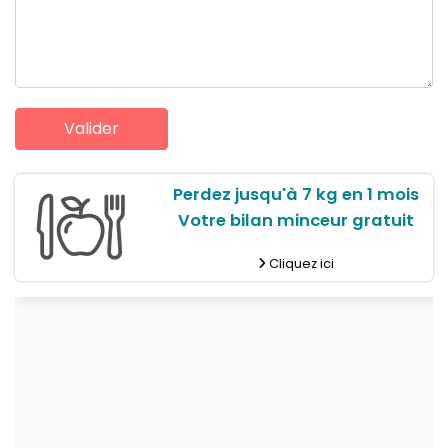
Perdez jusqu'à 7 kg en 1 mois
Votre bilan minceur gratuit
Cliquez ici