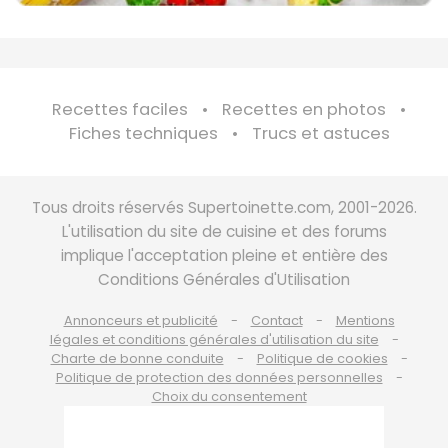
Recettes faciles
Recettes en photos
Fiches techniques
Trucs et astuces
Tous droits réservés Supertoinette.com, 2001-2026.
L'utilisation du site de cuisine et des forums
implique l'acceptation pleine et entière des
Conditions Générales d'Utilisation
Annonceurs et publicité
Contact
Mentions
légales et conditions générales d'utilisation du site
Charte de bonne conduite
Politique de cookies
Politique de protection des données personnelles
Choix du consentement