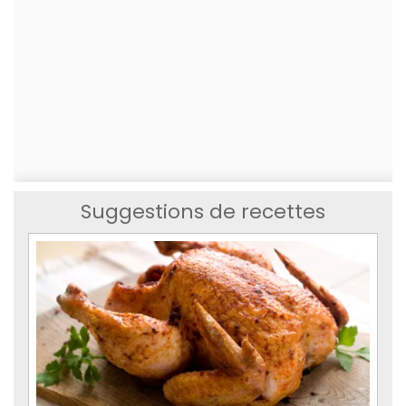
Suggestions de recettes