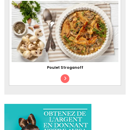
Poulet Stroganoff