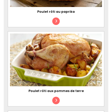
Poulet rôti au paprika
Poulet rôti aux pommes de terre