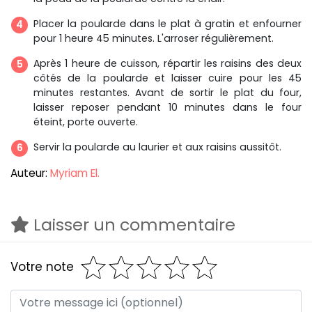
Placer la poularde dans le plat à gratin et enfourner
pour 1 heure 45 minutes. L'arroser régulièrement.
Après 1 heure de cuisson, répartir les raisins des deux
côtés de la poularde et laisser cuire pour les 45
minutes restantes. Avant de sortir le plat du four,
laisser reposer pendant 10 minutes dans le four
éteint, porte ouverte.
Servir la poularde au laurier et aux raisins aussitôt.
Auteur:
Myriam El.
Laisser un commentaire
Votre note