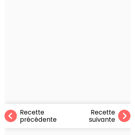
Recette
Recette
précédente
suivante