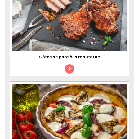
Côtes de porc à la moutarde