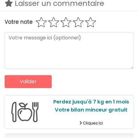
Laisser un commentaire
Votre note
Perdez jusqu'à 7 kg en 1 mois
Votre bilan minceur gratuit
Cliquez ici