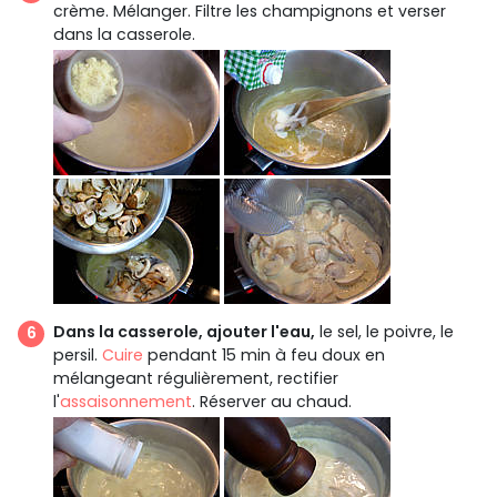
crème. Mélanger. Filtre les champignons et verser
dans la casserole.
Dans la casserole, ajouter l'eau,
le sel, le poivre, le
persil.
Cuire
pendant 15 min à feu doux en
mélangeant régulièrement, rectifier
l'
assaisonnement
. Réserver au chaud.