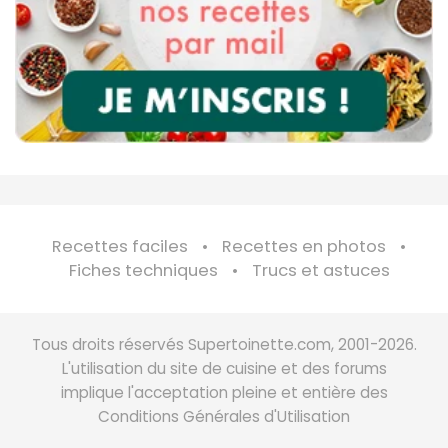
Recettes faciles
Recettes en photos
Fiches techniques
Trucs et astuces
Tous droits réservés Supertoinette.com, 2001-2026.
L'utilisation du site de cuisine et des forums
implique l'acceptation pleine et entière des
Conditions Générales d'Utilisation