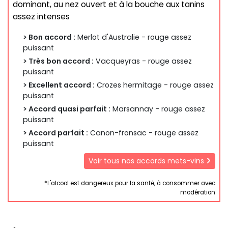
dominant, au nez ouvert et à la bouche aux tanins
assez intenses
> Bon accord :
Merlot d'Australie - rouge assez
puissant
> Très bon accord :
Vacqueyras - rouge assez
puissant
> Excellent accord :
Crozes hermitage - rouge assez
puissant
> Accord quasi parfait :
Marsannay - rouge assez
puissant
> Accord parfait :
Canon-fronsac - rouge assez
puissant
Voir tous nos accords mets-vins
*L'alcool est dangereux pour la santé, à consommer avec
modération