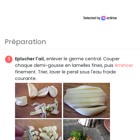
Préparation
Eplucher l'ail,
enlever le germe central. Couper
chaque demi-gousse en lamelles fines, puis
émincer
finement. Trier, laver le persil sous l'eau froide
courante.