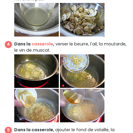
Dans la
casserole
,
verser le beurre, l'ail, la moutarde,
le vin de muscat.
Dans la casserole,
ajouter le fond de volaille, la