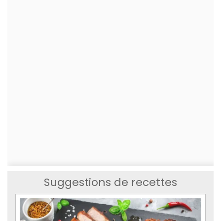
Suggestions de recettes