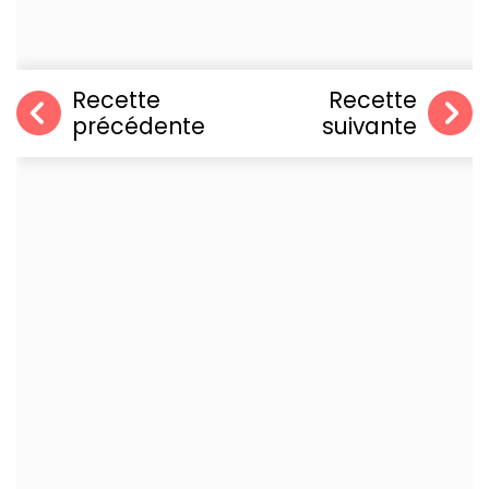
Recette
Recette
précédente
suivante