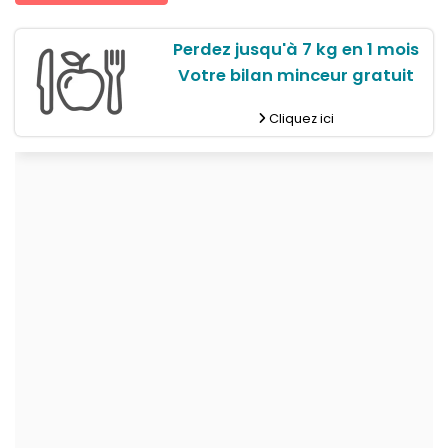
Perdez jusqu'à 7 kg en 1 mois
Votre bilan minceur gratuit
Cliquez ici