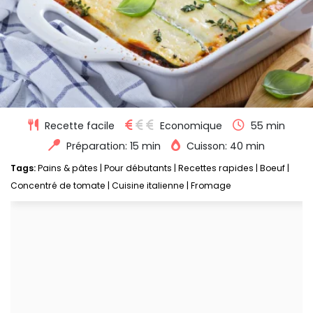
Recette facile
Economique
55 min
Préparation: 15 min
Cuisson: 40 min
Tags:
Pains & pâtes
|
Pour débutants
|
Recettes rapides
|
Boeuf
|
Concentré de tomate
|
Cuisine italienne
|
Fromage