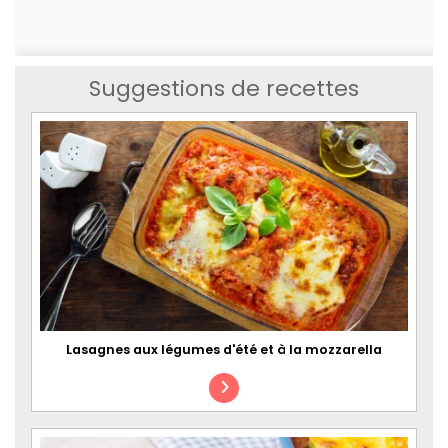
Suggestions de recettes
Lasagnes aux légumes d'été et à la mozzarella