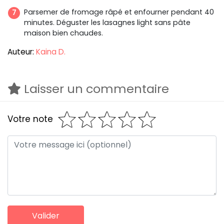
Parsemer de fromage râpé et enfourner pendant 40
minutes. Déguster les lasagnes light sans pâte
maison bien chaudes.
Auteur:
Kaina D.
Laisser un commentaire
Votre note