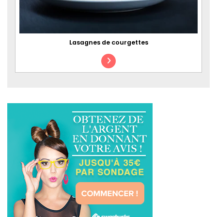
Lasagnes de courgettes