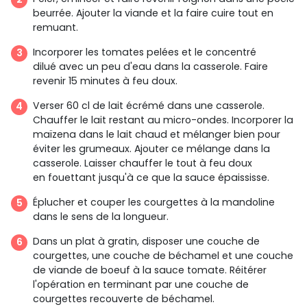
beurrée. Ajouter la viande et la faire cuire tout en
remuant.
Incorporer les tomates pelées et le concentré
dilué avec un peu d'eau dans la casserole. Faire
revenir 15 minutes à feu doux.
Verser 60 cl de lait écrémé dans une casserole.
Chauffer le lait restant au micro-ondes. Incorporer la
maïzena dans le lait chaud et mélanger bien pour
éviter les grumeaux. Ajouter ce mélange dans la
casserole. Laisser chauffer le tout à feu doux
en fouettant jusqu'à ce que la sauce épaississe.
Éplucher et couper les courgettes à la mandoline
dans le sens de la longueur.
Dans un plat à gratin, disposer une couche de
courgettes, une couche de béchamel et une couche
de viande de boeuf à la sauce tomate. Réitérer
l'opération en terminant par une couche de
courgettes recouverte de béchamel.