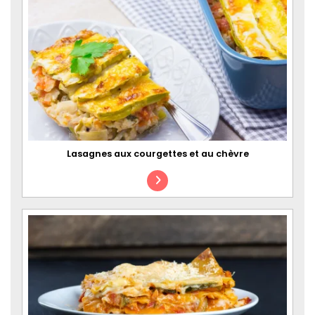
Lasagnes aux courgettes et au chèvre