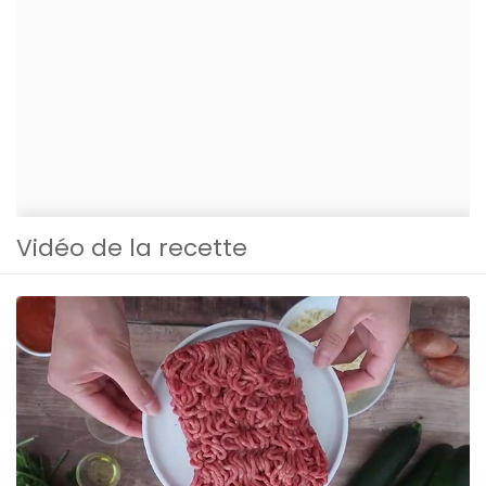
Vidéo de la recette