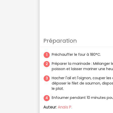
Préparation
Préchauffer le four à 180°C.
Préparer la marinade : Mélanger le 
poisson et laisser mariner une heu
Hacher l'ail et l'oignon, couper les
déposer le filet de saumon, dispose
le plat.
Enfourner pendant 10 minutes pour 
Auteur:
Anaïs P.