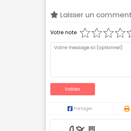
Laisser un comment
Votre note
Partager