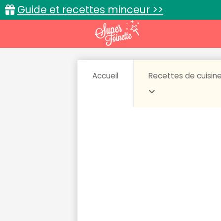
Guide et recettes minceur >>
Accueil
Recettes de cuisin