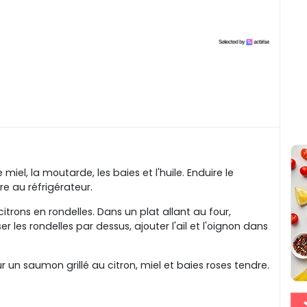
miel, la moutarde, les baies et l'huile. Enduire le
re au réfrigérateur.
 citrons en rondelles. Dans un plat allant au four,
r les rondelles par dessus, ajouter l'ail et l'oignon dans
un saumon grillé au citron, miel et baies roses tendre.