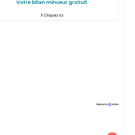
Votre bilan minceur gratuit
Cliquez ici