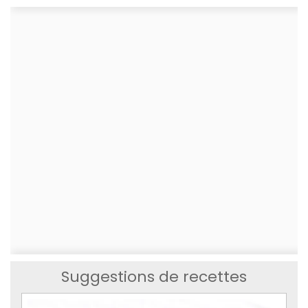
Suggestions de recettes