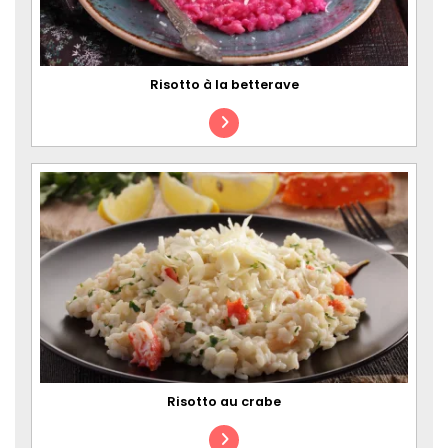
Risotto à la betterave
Risotto au crabe