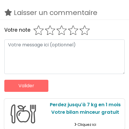
Laisser un commentaire
Votre note
Perdez jusqu'à 7 kg en 1 mois
Votre bilan minceur gratuit
Cliquez ici