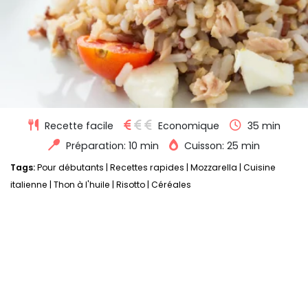
Recette facile
Economique
35 min
Préparation: 10 min
Cuisson: 25 min
Tags:
Pour débutants
|
Recettes rapides
|
Mozzarella
|
Cuisine
italienne
|
Thon à l'huile
|
Risotto
|
Céréales