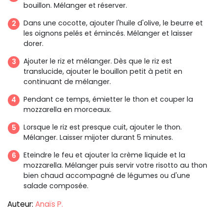
bouillon. Mélanger et réserver.
Dans une cocotte, ajouter l'huile d'olive, le beurre et
les oignons pelés et émincés. Mélanger et laisser
dorer.
Ajouter le riz et mélanger. Dès que le riz est
translucide, ajouter le bouillon petit à petit en
continuant de mélanger.
Pendant ce temps, émietter le thon et couper la
mozzarella en morceaux.
Lorsque le riz est presque cuit, ajouter le thon.
Mélanger. Laisser mijoter durant 5 minutes.
Eteindre le feu et ajouter la crème liquide et la
mozzarella. Mélanger puis servir votre risotto au thon
bien chaud accompagné de légumes ou d'une
salade composée.
Auteur:
Anaïs P.