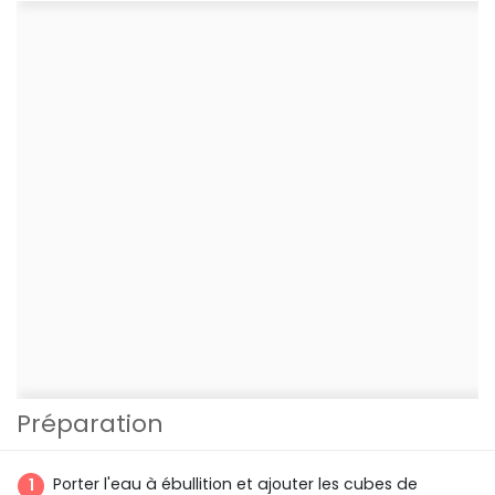
Préparation
Porter l'eau à ébullition et ajouter les cubes de