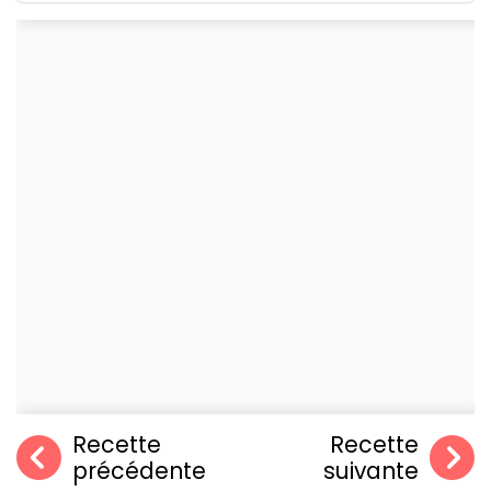
Recette
Recette
précédente
suivante