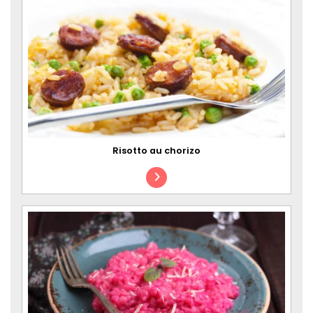
Risotto au chorizo