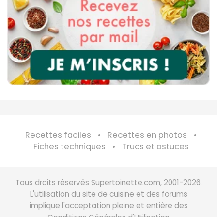
Recettes faciles
Recettes en photos
Fiches techniques
Trucs et astuces
Tous droits réservés Supertoinette.com, 2001-2026.
L'utilisation du site de cuisine et des forums
implique l'acceptation pleine et entière des