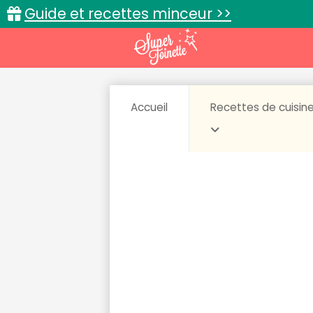
Guide et recettes minceur >>
Accueil
Recettes de cuisin