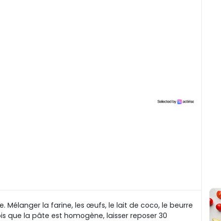
. Mélanger la farine, les œufs, le lait de coco, le beurre
ois que la pâte est homogène, laisser reposer 30