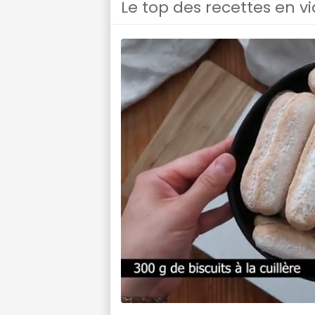
Le top des recettes en v