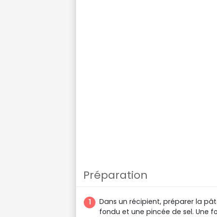
Préparation
Dans un récipient, préparer la pâte
fondu et une pincée de sel. Une f