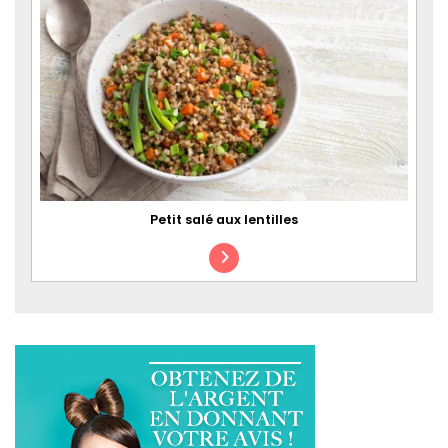
Petit salé aux lentilles