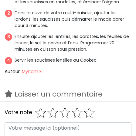
et les saucisses en rondelles, et émincer l'oignon.
Dans la cuve de votre multi-cuiseur, ajouter les
lardons, les saucisses puis démarrer le mode dorer
pour 3 minutes.
Ensuite ajouter les lentilles, les carottes, les feuilles de
laurier, le sel, le poivre et l'eau. Programmer 20
minutes en cuisson sous pression.
Servir les saucisses lentilles au Cookeo.
Auteur:
Myriam El.
Laisser un commentaire
Votre note