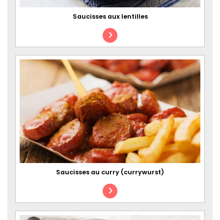
Saucisses aux lentilles
Saucisses au curry (currywurst)