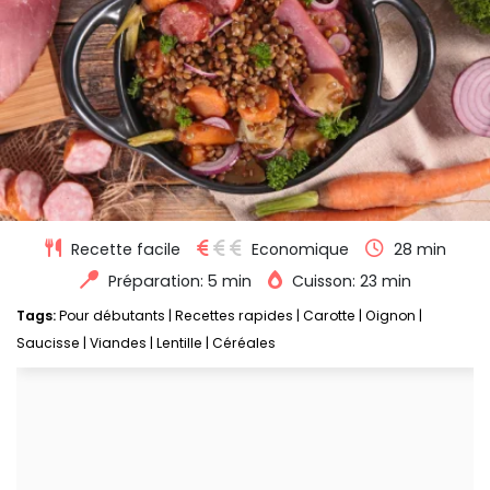
Recette facile
Economique
28 min
Préparation: 5 min
Cuisson: 23 min
Tags:
Pour débutants
|
Recettes rapides
|
Carotte
|
Oignon
|
Saucisse
|
Viandes
|
Lentille
|
Céréales