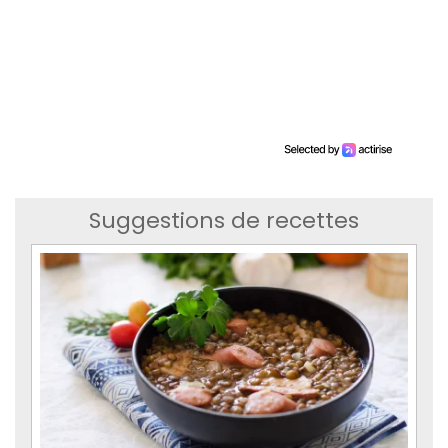
Suggestions de recettes