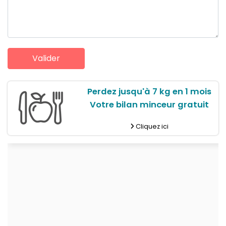
Perdez jusqu'à 7 kg en 1 mois
Votre bilan minceur gratuit
Cliquez ici