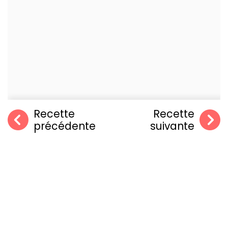
Recette
Recette
précédente
suivante