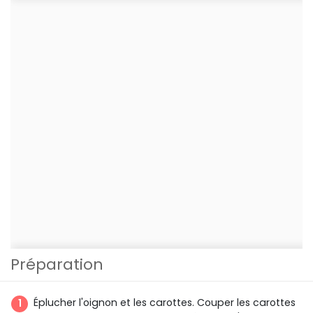
Préparation
Éplucher l'oignon et les carottes. Couper les carottes