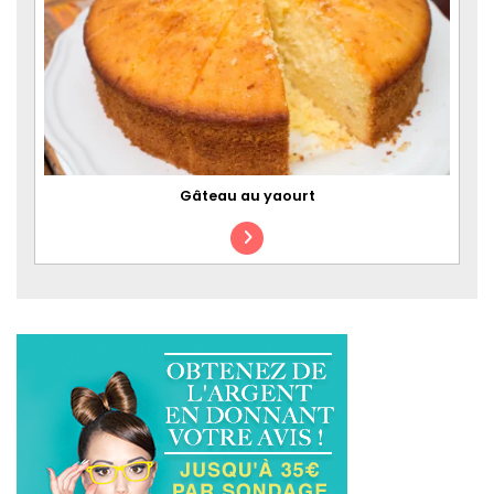
Gâteau au yaourt