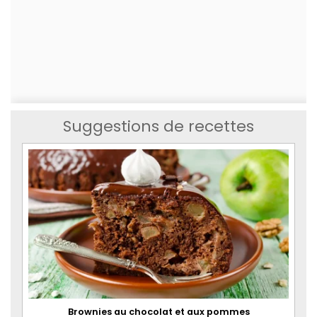
Suggestions de recettes
Brownies au chocolat et aux pommes