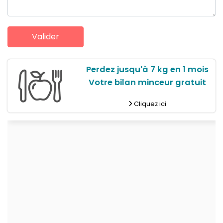
Perdez jusqu'à 7 kg en 1 mois
Votre bilan minceur gratuit
Cliquez ici