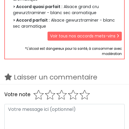
> Accord quasi parfait :
Alsace grand cru
gewurztraminer - blanc sec aromatique
> Accord parfait :
Alsace gewurztraminer - blanc
sec aromatique
Voir tous nos accords mets-vins
*L'alcool est dangereux pour la santé, à consommer avec
modération
Laisser un commentaire
Votre note