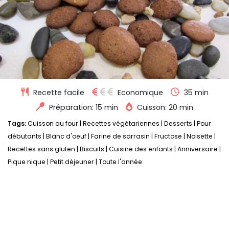
Recette facile
Economique
35 min
Préparation: 15 min
Cuisson: 20 min
Tags:
Cuisson au four
|
Recettes végétariennes
|
Desserts
|
Pour
débutants
|
Blanc d'oeuf
|
Farine de sarrasin
|
Fructose
|
Noisette
|
Recettes sans gluten
|
Biscuits
|
Cuisine des enfants
|
Anniversaire
|
Pique nique
|
Petit déjeuner
|
Toute l'année