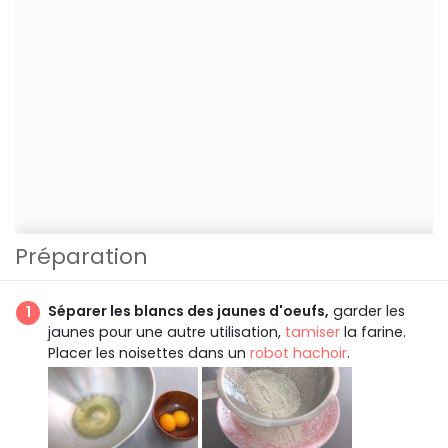
Préparation
Séparer les blancs des jaunes d'oeufs,
garder les
jaunes pour une autre utilisation,
tamiser
la farine.
Placer les noisettes dans un
robot hachoir
.