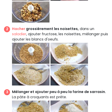
Hacher
grossièrement les noisettes,
dans un
saladier
, ajouter fructose, les noisettes, mélanger puis
ajouter les blancs d'oeufs.
Mélanger et ajouter peu à peu la farine de sarrasin.
La pâte à croquants est prête.