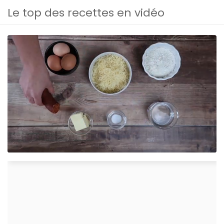
Le top des recettes en vidéo