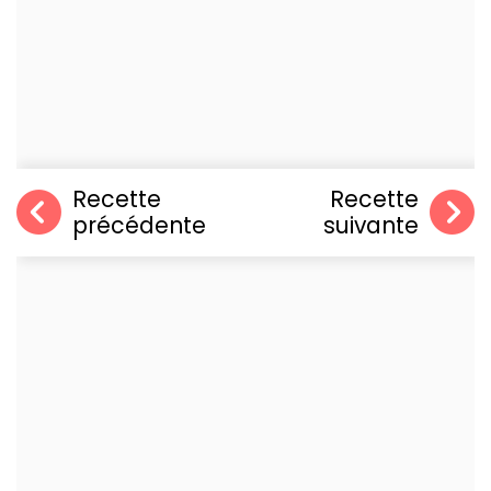
Recette
Recette
précédente
suivante