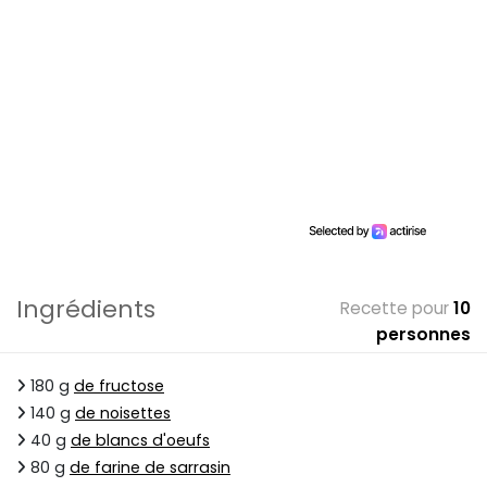
Ingrédients
Recette pour
10
personnes
180 g
de fructose
140 g
de noisettes
40 g
de blancs d'oeufs
80 g
de farine de sarrasin