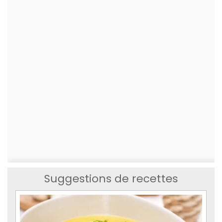
Suggestions de recettes