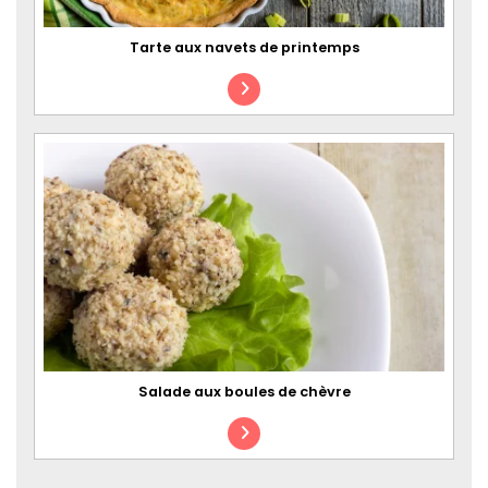
Tarte aux navets de printemps
Salade aux boules de chèvre