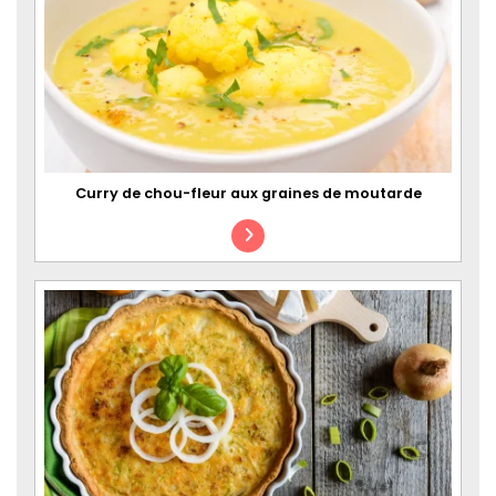
Curry de chou-fleur aux graines de moutarde