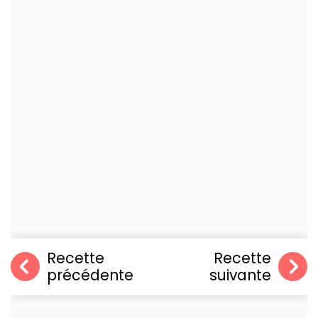
Recette
Recette
précédente
suivante