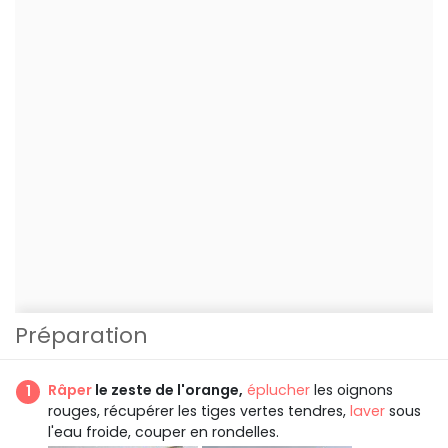
Préparation
Râper
le zeste de l'orange,
éplucher
les oignons
rouges, récupérer les tiges vertes tendres,
laver
sous
l'eau froide, couper en rondelles.