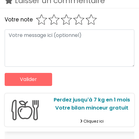
Laisser un commentaire
Votre note
Perdez jusqu'à 7 kg en 1 mois
Votre bilan minceur gratuit
Cliquez ici