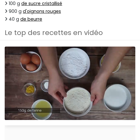
100 g
de sucre cristallisé
900 g
d'oignons rouges
40 g
de beurre
Le top des recettes en vidéo