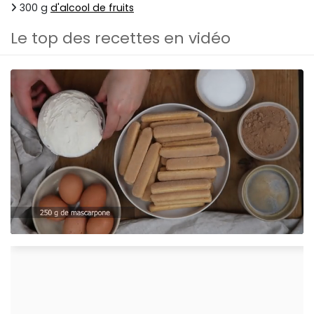
300 g
d'alcool de fruits
Le top des recettes en vidéo