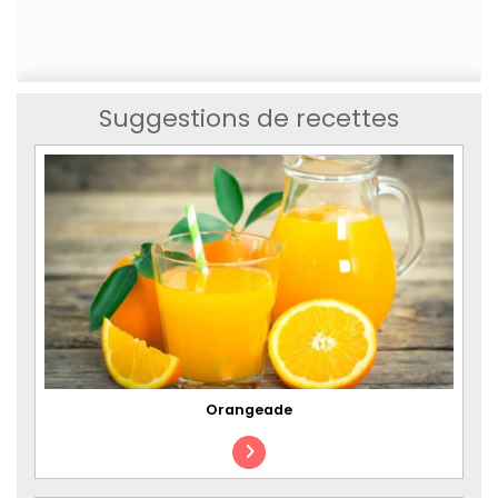
Suggestions de recettes
Orangeade