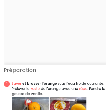
Préparation
Laver
et brosser l'orange
sous l'eau froide courante.
Prélever le
zeste
de l'orange avec une
râpe
. Fendre la
gousse de vanille.