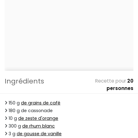
Ingrédients
Recette pour
20
personnes
150 g
de grains de café
180 g de cassonade
10 g
de zeste d'orange
300 g
de rhum blanc
3 g
de gousse de vanille