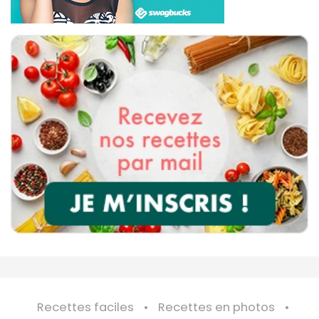
Recettes faciles
Recettes en photos