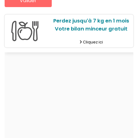
Perdez jusqu'à 7 kg en 1 mois
Votre bilan minceur gratuit
Cliquez ici