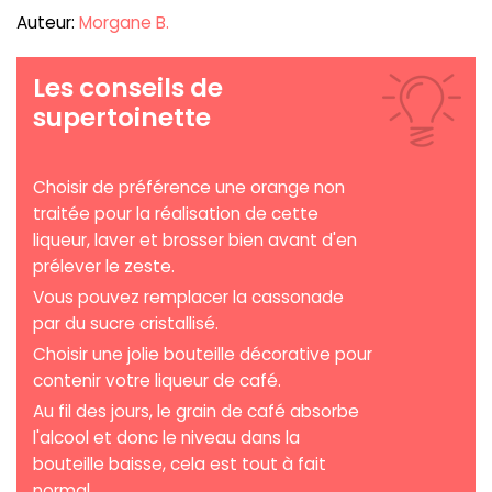
Auteur:
Morgane B.
Les conseils de
supertoinette
Choisir de préférence une orange non
traitée pour la réalisation de cette
liqueur, laver et brosser bien avant d'en
prélever le zeste.
Vous pouvez remplacer la cassonade
par du sucre cristallisé.
Choisir une jolie bouteille décorative pour
contenir votre liqueur de café.
Au fil des jours, le grain de café absorbe
l'alcool et donc le niveau dans la
bouteille baisse, cela est tout à fait
normal.