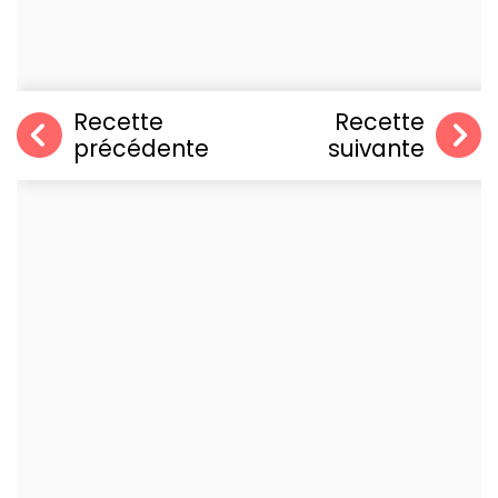
Recette
Recette
précédente
suivante