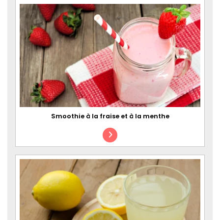
Smoothie à la fraise et à la menthe