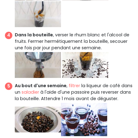
Dans la bouteille
, verser le rhum blanc et l'alcool de
fruits. Fermer hermétiquement la bouteille, secouer
une fois par jour pendant une semaine.
Au bout d'une semaine
,
filtrer
la liqueur de café dans
un
saladier
à l'aide d'une passoire puis reverser dans
la bouteille. Attendre 1 mois avant de déguster.