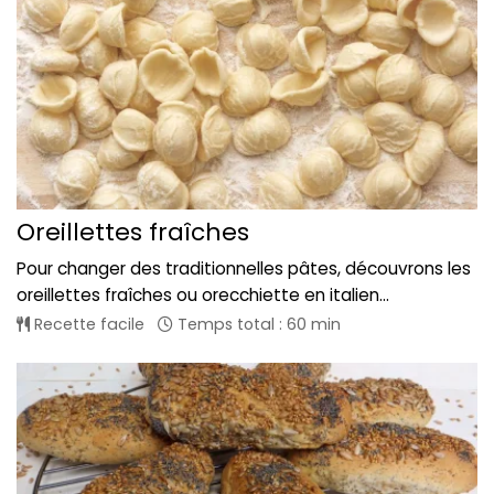
Oreillettes fraîches
Pour changer des traditionnelles pâtes, découvrons les
oreillettes fraîches ou orecchiette en italien...
Recette facile
Temps total : 60 min