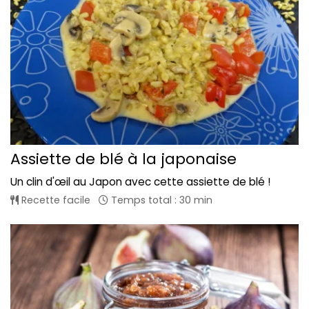
Assiette de blé à la japonaise
Un clin d'œil au Japon avec cette assiette de blé !
Recette facile
Temps total : 30 min