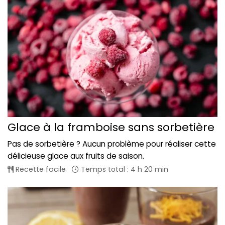
Glace à la framboise sans sorbetière
Pas de sorbetière ? Aucun problème pour réaliser cette
délicieuse glace aux fruits de saison.
Recette facile
Temps total : 4 h 20 min