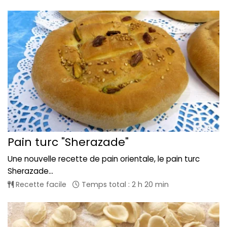
Pain turc "Sherazade"
Une nouvelle recette de pain orientale, le pain turc
Sherazade...
Recette facile
Temps total : 2 h 20 min