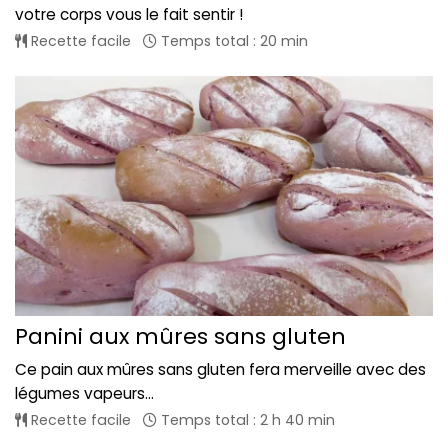
votre corps vous le fait sentir !
Recette facile
Temps total : 20 min
Panini aux mûres sans gluten
Ce pain aux mûres sans gluten fera merveille avec des
légumes vapeurs...
Recette facile
Temps total : 2 h 40 min