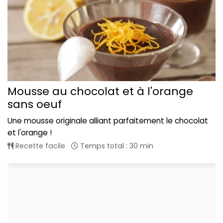
Mousse au chocolat et à l'orange
sans oeuf
Une mousse originale alliant parfaitement le chocolat
et l'orange !
Recette facile
Temps total : 30 min