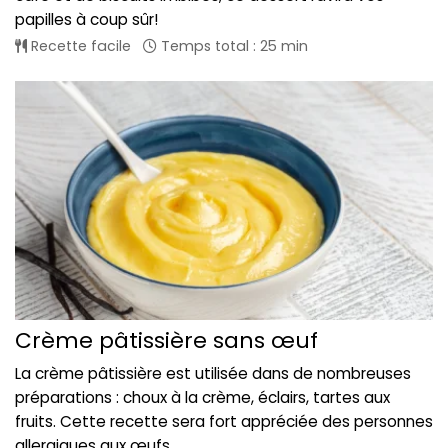
papilles à coup sûr!
Recette facile
Temps total : 25 min
Crème pâtissière sans œuf
La crème pâtissière est utilisée dans de nombreuses
préparations : choux à la crème, éclairs, tartes aux
fruits. Cette recette sera fort appréciée des personnes
allergiques aux œufs.