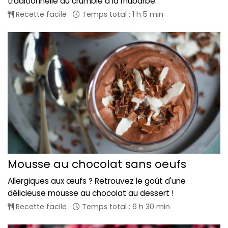
traditionnelle du crumble à la rhubarbe.
Recette facile
Temps total : 1 h 5 min
Mousse au chocolat sans oeufs
Allergiques aux œufs ? Retrouvez le goût d'une
délicieuse mousse au chocolat au dessert !
Recette facile
Temps total : 6 h 30 min