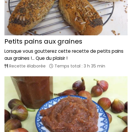
Petits pains aux graines
Lorsque vous goutterez cette recette de petits pains
aux graines !... Que du plaisir !
Recette élaborée
Temps total : 3 h 35 min