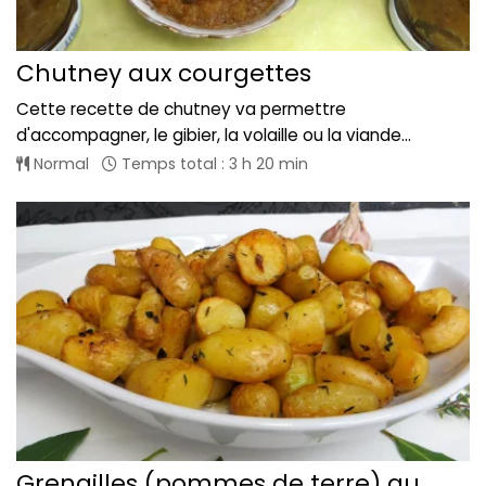
Chutney aux courgettes
Cette recette de chutney va permettre
d'accompagner, le gibier, la volaille ou la viande...
Normal
Temps total : 3 h 20 min
Grenailles (pommes de terre) au