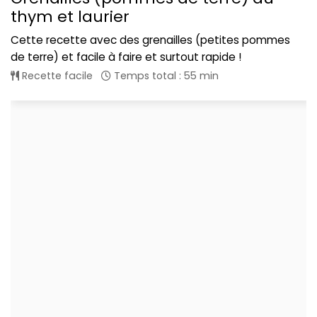
thym et laurier
Cette recette avec des grenailles (petites pommes
de terre) et facile à faire et surtout rapide !
Recette facile
Temps total : 55 min