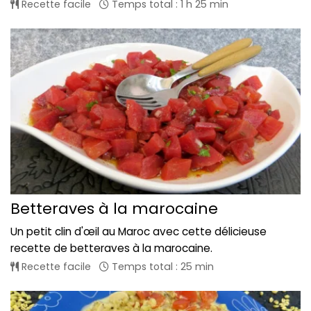
Recette facile
Temps total : 1 h 25 min
Betteraves à la marocaine
Un petit clin d'œil au Maroc avec cette délicieuse
recette de betteraves à la marocaine.
Recette facile
Temps total : 25 min