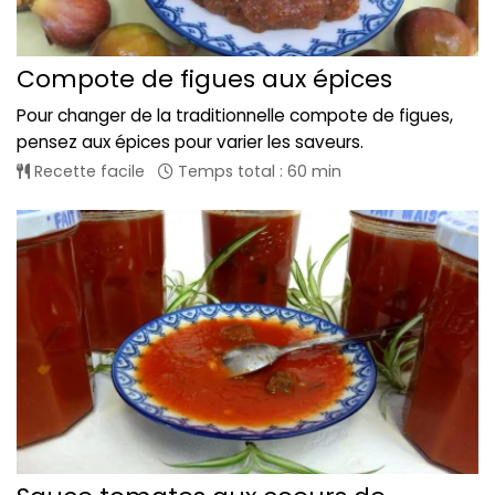
Compote de figues aux épices
Pour changer de la traditionnelle compote de figues,
pensez aux épices pour varier les saveurs.
Recette facile
Temps total : 60 min