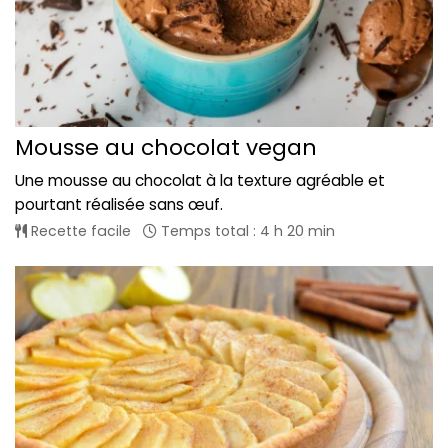
Mousse au chocolat vegan
Une mousse au chocolat à la texture agréable et
pourtant réalisée sans œuf.
Recette facile
Temps total : 4 h 20 min