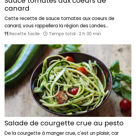
Sauce tomates aux coeurs de
canard
Cette recette de sauce tomates aux coeurs de
canard, vous rappellera la région des Landes...
Recette facile
Temps total : 2 h 30 min
Salade de courgette crue au pesto
De la courgette à manger crue, c'est un plaisir, car