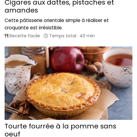
Cigares aux dattes, pistaches et
amandes
Cette pâtisserie orientale simple à réaliser et
croquante est irrésistible.
Recette facile
Temps total : 40 min
Tourte fourrée à la pomme sans
oeuf