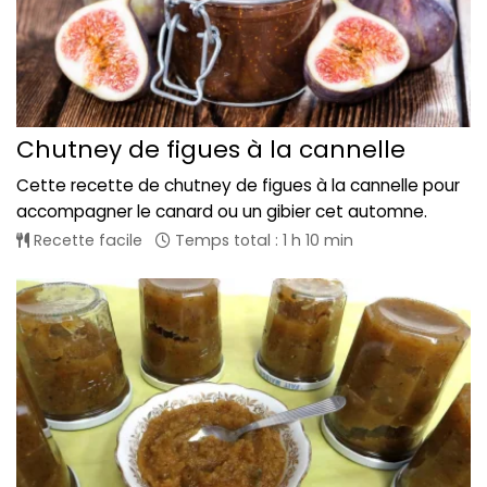
Chutney de figues à la cannelle
Cette recette de chutney de figues à la cannelle pour
accompagner le canard ou un gibier cet automne.
Recette facile
Temps total : 1 h 10 min