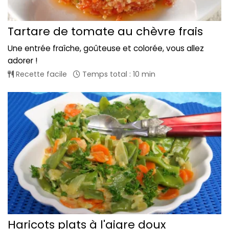
Tartare de tomate au chèvre frais
Une entrée fraîche, goûteuse et colorée, vous allez
adorer !
Recette facile
Temps total : 10 min
Haricots plats à l'aigre doux