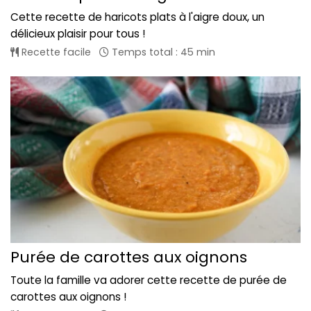
Cette recette de haricots plats à l'aigre doux, un
délicieux plaisir pour tous !
Recette facile
Temps total : 45 min
Purée de carottes aux oignons
Toute la famille va adorer cette recette de purée de
carottes aux oignons !