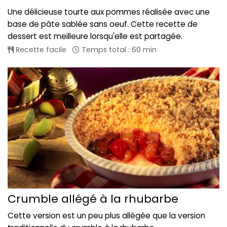
Une délicieuse tourte aux pommes réalisée avec une
base de pâte sablée sans oeuf. Cette recette de
dessert est meilleure lorsqu'elle est partagée.
Recette facile
Temps total : 60 min
Crumble allégé à la rhubarbe
Cette version est un peu plus allégée que la version