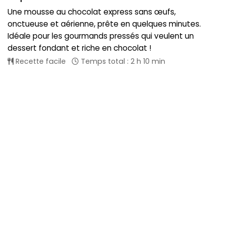
Une mousse au chocolat express sans œufs,
onctueuse et aérienne, prête en quelques minutes.
Idéale pour les gourmands pressés qui veulent un
dessert fondant et riche en chocolat !
Recette facile
Temps total : 2 h 10 min