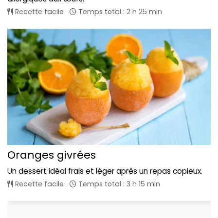
Recette facile
Temps total : 2 h 25 min
Oranges givrées
Un dessert idéal frais et léger après un repas copieux.
Recette facile
Temps total : 3 h 15 min