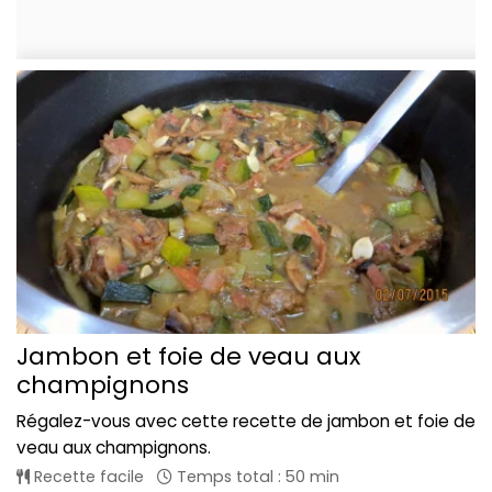
Jambon et foie de veau aux
champignons
Régalez-vous avec cette recette de jambon et foie de
veau aux champignons.
Recette facile
Temps total : 50 min