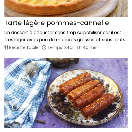
Tarte légère pommes-cannelle
Un dessert à déguster sans trop culpabiliser car il est
très léger avec peu de matières grasses et sans œufs.
Recette facile
Temps total : 1 h 40 min