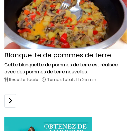
Blanquette de pommes de terre
Cette blanquette de pommes de terre est réalisée
avec des pommes de terre nouvelles...
Recette facile
Temps total : 1 h 25 min