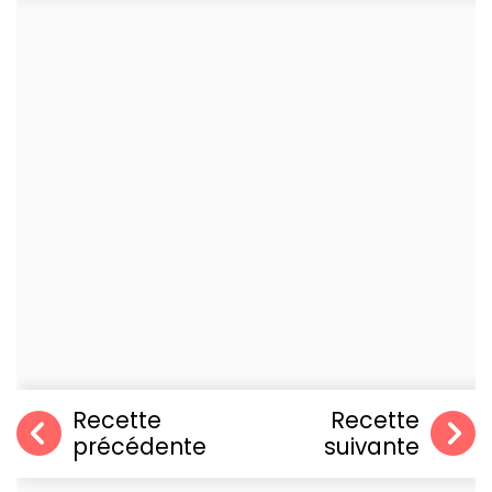
Recette
Recette
précédente
suivante