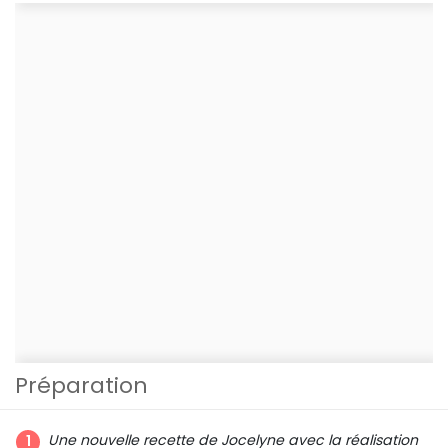
Préparation
Une nouvelle recette de Jocelyne avec la réalisation