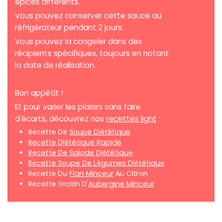
épices différents.
Vous pouvez conserver cette sauce au
réfrigérateur pendant 2 jours.
Vous pouvez la congeler dans des
récipients spécifiques, toujours en notant
la date de réalisation.
Bon appétit !
Et pour varier les plaisirs sans faire
d'écarts, découvrez nos
recettes light
:
Recette De
Soupe Diététique
Recette Diététique Rapide
Recette De Salade Diététique
Recette Soupe De Légumes Diététique
Recette Du
Flan Minceur
Au Citron
Recette Gratin D'
Aubergine Minceur