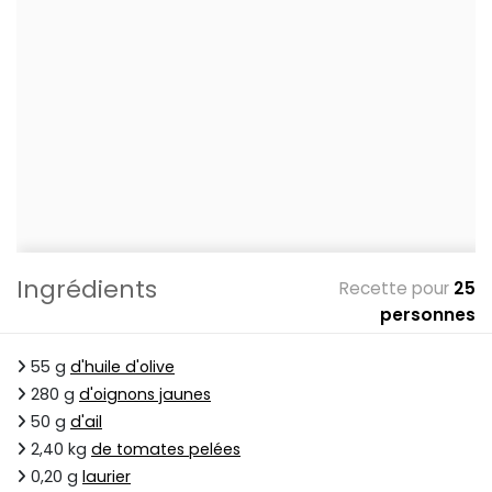
Ingrédients
Recette pour
25
personnes
55 g
d'huile d'olive
280 g
d'oignons jaunes
50 g
d'ail
2,40 kg
de tomates pelées
0,20 g
laurier