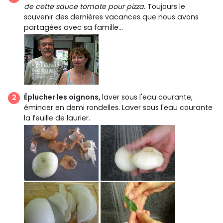
de cette sauce tomate pour pizza.
Toujours le
souvenir des dernières vacances que nous avons
partagées avec sa famille...
Éplucher les oignons,
laver sous l'eau courante,
émincer en demi rondelles. Laver sous l'eau courante
la feuille de laurier.