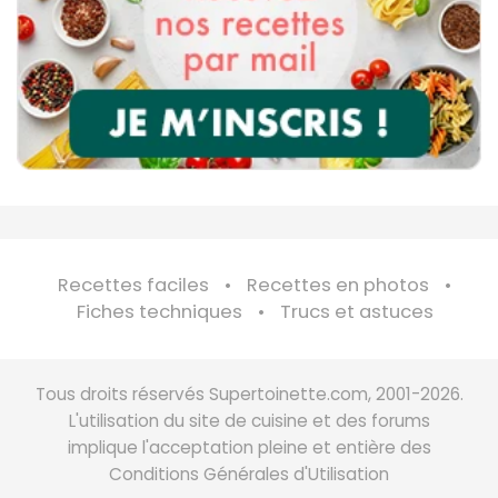
Recettes faciles
Recettes en photos
Fiches techniques
Trucs et astuces
Tous droits réservés Supertoinette.com, 2001-2026.
L'utilisation du site de cuisine et des forums
implique l'acceptation pleine et entière des
Conditions Générales d'Utilisation