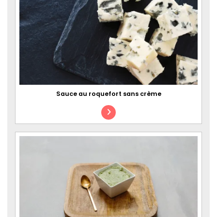
Sauce au roquefort sans crème