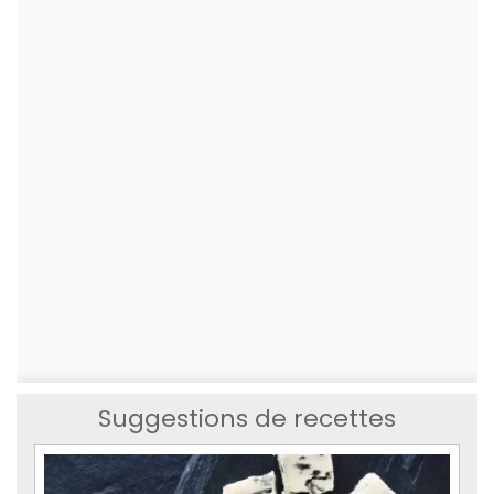
Suggestions de recettes