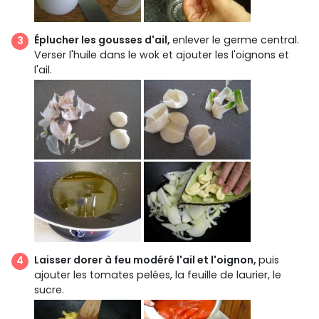
Éplucher les gousses d'ail,
enlever le germe central.
Verser l'huile dans le wok et ajouter les l'oignons et
l'ail.
Laisser dorer à feu modéré l'ail et l'oignon,
puis
ajouter les tomates pelées, la feuille de laurier, le
sucre.