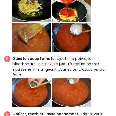
Dans la sauce tomate,
ajouter le poivre, le
bicarbonate, le sel. Cuire jusqu'à réduction très
épaisse en mélangeant pour éviter d'attacher au
fond.
Goûter, rectifier l'assaisonnement.
Trier, laver le