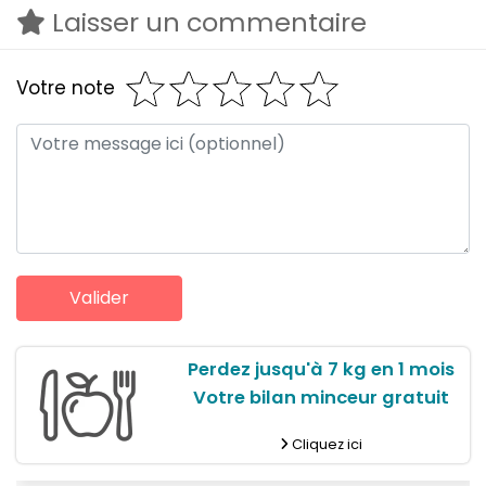
Laisser un commentaire
Votre note
Perdez jusqu'à 7 kg en 1 mois
Votre bilan minceur gratuit
Cliquez ici