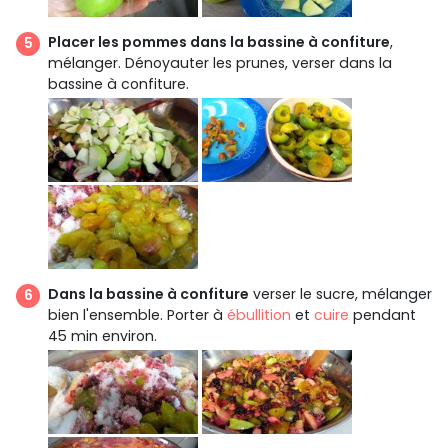
Placer les pommes dans la bassine à confiture
,
mélanger. Dénoyauter les prunes, verser dans la
bassine à confiture.
Dans la bassine à confiture
verser le sucre, mélanger
bien l'ensemble. Porter à
ébullition
et
cuire
pendant
45 min environ.