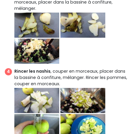
morceaux, placer dans la bassine à confiture,
mélanger.
Rincer les nashis
, couper en morceaux, placer dans
la bassine à confiture, mélanger. Rincer les pommes,
couper en morceaux.