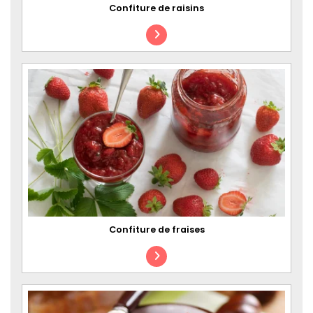
Confiture de raisins
Confiture de fraises