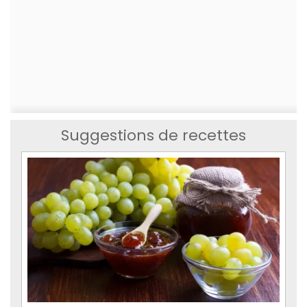
Suggestions de recettes