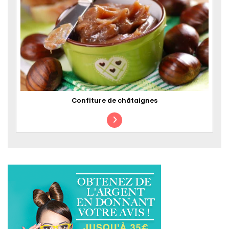
Confiture de châtaignes