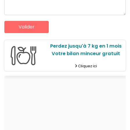
Perdez jusqu'à 7 kg en 1 mois
Votre bilan minceur gratuit
Cliquez ici