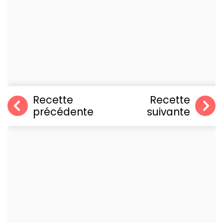
Recette
Recette
précédente
suivante