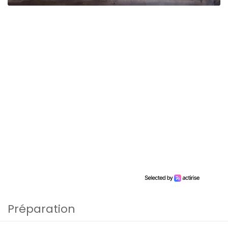
Préparation