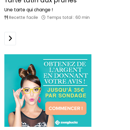
Tarte tatin aux prunes
Une tarte qui change !
Recette facile
Temps total : 60 min