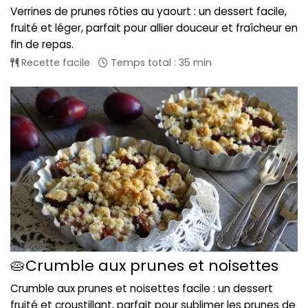
Verrines de prunes rôties au yaourt : un dessert facile,
fruité et léger, parfait pour allier douceur et fraîcheur en
fin de repas.
Recette facile
Temps total : 35 min
🥧Crumble aux prunes et noisettes
Crumble aux prunes et noisettes facile : un dessert
fruité et croustillant, parfait pour sublimer les prunes de