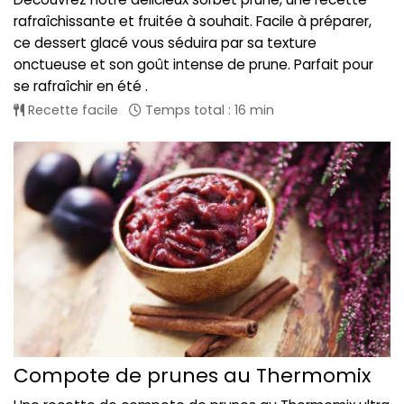
rafraîchissante et fruitée à souhait. Facile à préparer,
ce dessert glacé vous séduira par sa texture
onctueuse et son goût intense de prune. Parfait pour
se rafraîchir en été .
Recette facile
Temps total : 16 min
Compote de prunes au Thermomix