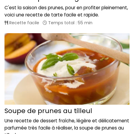
C'est la saison des prunes, pour en profiter pleinement,
voici une recette de tarte facile et rapide.
Recette facile
Temps total : 55 min
Soupe de prunes au tilleul
Une recette de dessert fraîche, légère et délicatement
parfumée très facile à réaliser, la soupe de prunes au