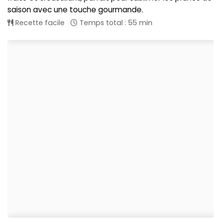
saison avec une touche gourmande.
Recette facile
Temps total : 55 min