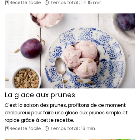
Recette facile
Temps total : 1 h 15 min
La glace aux prunes
C'est la saison des prunes, profitons de ce moment
chaleureux pour faire une glace aux prunes simple et
rapide grâce à cette recette.
Recette facile
Temps total : 16 min