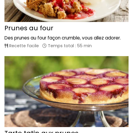
Prunes au four
Des prunes au four façon crumble, vous allez adorer.
Recette facile
Temps total : 55 min