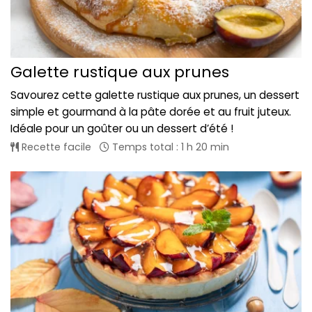
Galette rustique aux prunes
Savourez cette galette rustique aux prunes, un dessert
simple et gourmand à la pâte dorée et au fruit juteux.
Idéale pour un goûter ou un dessert d’été !
Recette facile
Temps total : 1 h 20 min