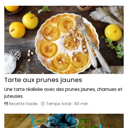
Tarte aux prunes jaunes
Une tarte réalisée avec des prunes jaunes, charnues et
juteuses.
Recette facile
Temps total : 60 min