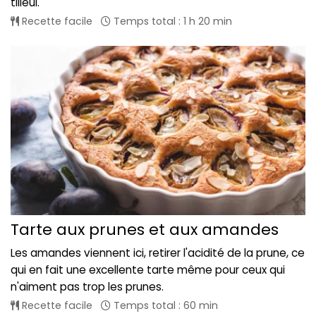
tilleul.
Recette facile
Temps total : 1 h 20 min
Tarte aux prunes et aux amandes
Les amandes viennent ici, retirer l'acidité de la prune, ce
qui en fait une excellente tarte même pour ceux qui
n'aiment pas trop les prunes.
Recette facile
Temps total : 60 min