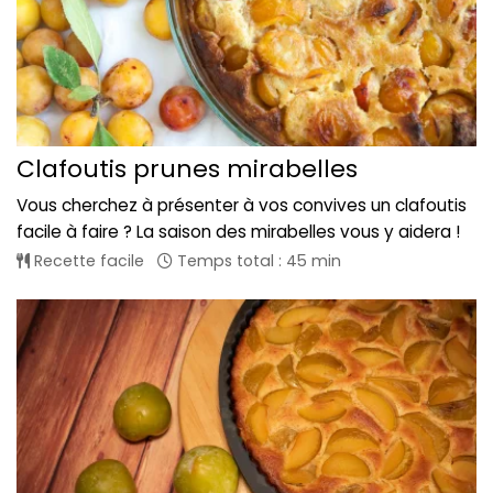
Clafoutis prunes mirabelles
Vous cherchez à présenter à vos convives un clafoutis
facile à faire ? La saison des mirabelles vous y aidera !
Recette facile
Temps total : 45 min