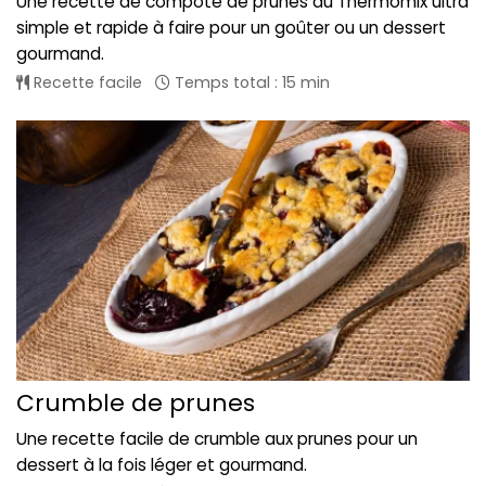
Une recette de compote de prunes au Thermomix ultra
simple et rapide à faire pour un goûter ou un dessert
gourmand.
Recette facile
Temps total : 15 min
Crumble de prunes
Une recette facile de crumble aux prunes pour un
dessert à la fois léger et gourmand.