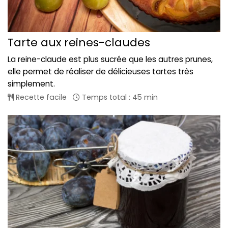
Tarte aux reines-claudes
La reine-claude est plus sucrée que les autres prunes,
elle permet de réaliser de délicieuses tartes très
simplement.
Recette facile
Temps total : 45 min