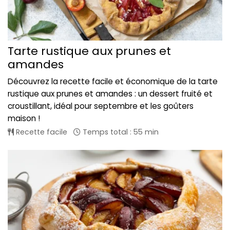
Tarte rustique aux prunes et
amandes
Découvrez la recette facile et économique de la tarte
rustique aux prunes et amandes : un dessert fruité et
croustillant, idéal pour septembre et les goûters
maison !
Recette facile
Temps total : 55 min