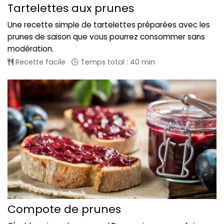
Tartelettes aux prunes
Une recette simple de tartelettes préparées avec les
prunes de saison que vous pourrez consommer sans
modération.
Recette facile
Temps total : 40 min
Compote de prunes