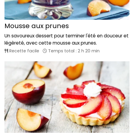
Mousse aux prunes
Un savoureux dessert pour terminer l'été en douceur et
légèreté, avec cette mousse aux prunes.
Recette facile
Temps total : 2 h 20 min