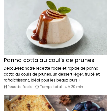
Panna cotta au coulis de prunes
Découvrez notre recette facile et rapide de panna
cotta au coulis de prunes, un dessert léger, fruité et
rafraîchissant, idéal pour les beaux jours !
Recette facile
Temps total : 4 h 20 min