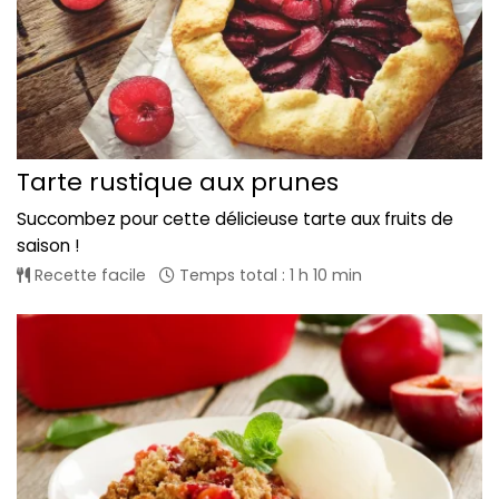
Tarte rustique aux prunes
Succombez pour cette délicieuse tarte aux fruits de
saison !
Recette facile
Temps total : 1 h 10 min