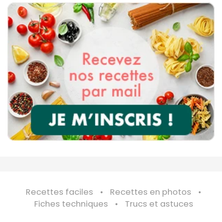
Recettes faciles
Recettes en photos
Fiches techniques
Trucs et astuces