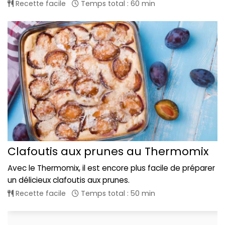
Recette facile
Temps total : 60 min
Clafoutis aux prunes au Thermomix
Avec le Thermomix, il est encore plus facile de préparer
un délicieux clafoutis aux prunes.
Recette facile
Temps total : 50 min