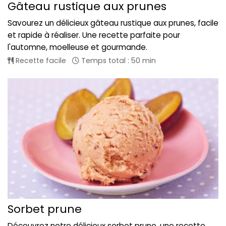
Gâteau rustique aux prunes
Savourez un délicieux gâteau rustique aux prunes, facile
et rapide à réaliser. Une recette parfaite pour
l'automne, moelleuse et gourmande.
Recette facile
Temps total : 50 min
Sorbet prune
Découvrez notre délicieux sorbet prune, une recette