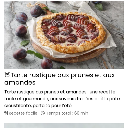
🍑Tarte rustique aux prunes et aux
amandes
Tarte rustique aux prunes et amandes : une recette
facile et gourmande, aux saveurs fruitées et à la pâte
croustillante, parfaite pour l’été.
Recette facile
Temps total : 60 min