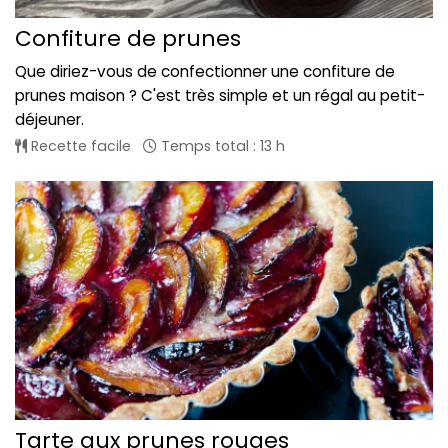
Confiture de prunes
Que diriez-vous de confectionner une confiture de
prunes maison ? C'est très simple et un régal au petit-
déjeuner.
Recette facile
Temps total : 13 h
Tarte aux prunes rouges