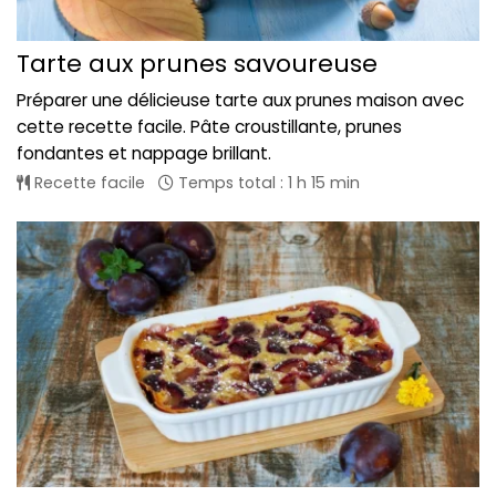
Tarte aux prunes savoureuse
Préparer une délicieuse tarte aux prunes maison avec
cette recette facile. Pâte croustillante, prunes
fondantes et nappage brillant.
Recette facile
Temps total : 1 h 15 min