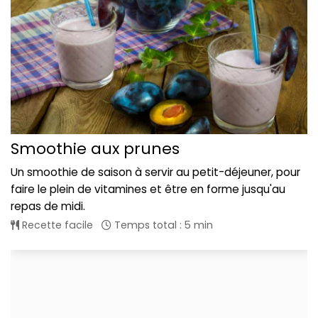
Smoothie aux prunes
Un smoothie de saison à servir au petit-déjeuner, pour
faire le plein de vitamines et être en forme jusqu'au
repas de midi.
Recette facile
Temps total : 5 min