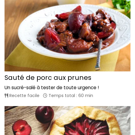
Sauté de porc aux prunes
Un sucré-salé à tester de toute urgence !
Recette facile
Temps total : 60 min