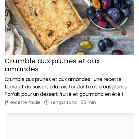
Crumble aux prunes et aux
amandes
Crumble aux prunes et aux amandes : une recette
facile et de saison, à la fois fondante et croustillante.
Parfait pour un dessert fruité et gourmand en été !
Recette facile
Temps total : 55 min