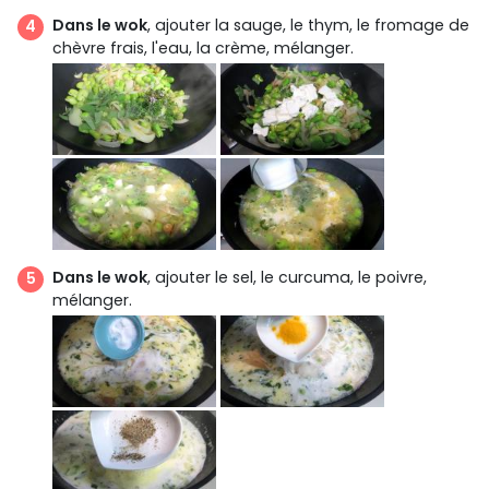
Dans le wok
, ajouter la sauge, le thym, le fromage de
chèvre frais, l'eau, la crème, mélanger.
Dans le wok
, ajouter le sel, le curcuma, le poivre,
mélanger.