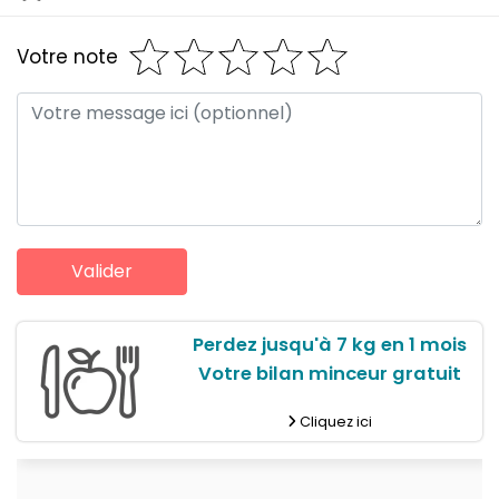
Votre note
Perdez jusqu'à 7 kg en 1 mois
Votre bilan minceur gratuit
Cliquez ici