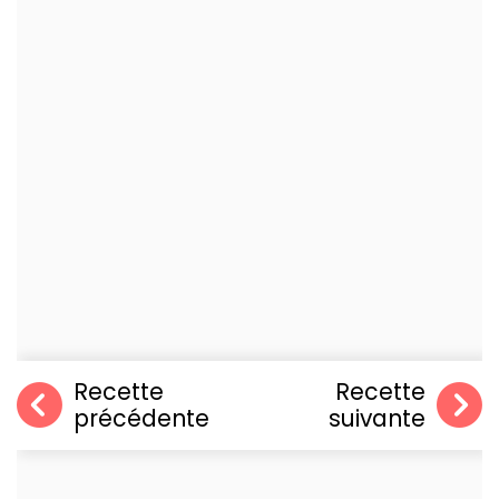
Recette
Recette
précédente
suivante