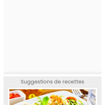
Suggestions de recettes