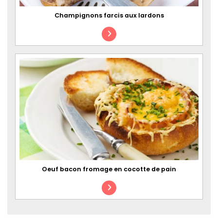
Champignons farcis aux lardons
Oeuf bacon fromage en cocotte de pain