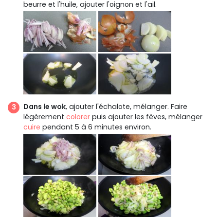
beurre et l'huile, ajouter l'oignon et l'ail.
Dans le wok
, ajouter l'échalote, mélanger. Faire
légèrement
colorer
puis ajouter les fèves, mélanger
cuire
pendant 5 à 6 minutes environ.