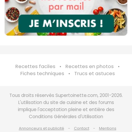
Recettes faciles
Recettes en photos
Fiches techniques
Trucs et astuces
Tous droits réservés Supertoinette.com, 2001-2026.
L'utilisation du site de cuisine et des forums
implique l'acceptation pleine et entière des
Conditions Générales d'Utilisation
Annonceurs et publicité
Contact
Mentions