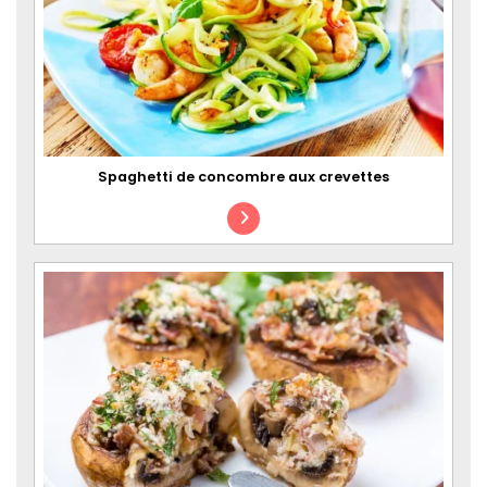
Spaghetti de concombre aux crevettes