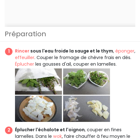
Préparation
Rincer
sous l'eau froide la sauge et le thym
,
éponger
,
effeuiller
. Couper le fromage de chèvre frais en dés.
Éplucher
les gousses d'ail, couper en lamelles.
Éplucher l'échalote et l'oignon
, couper en fines
lamelles. Dans le
wok
, faire chauffer à feu moyen le