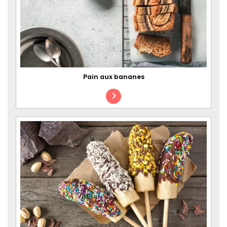
Pain aux bananes