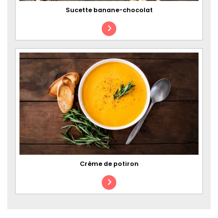
Sucette banane-chocolat
Crème de potiron