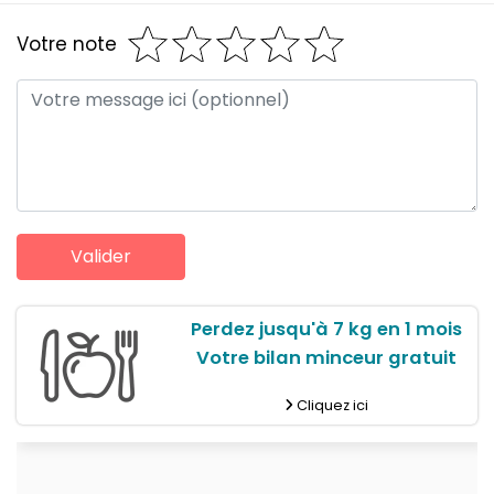
Votre note
Perdez jusqu'à 7 kg en 1 mois
Votre bilan minceur gratuit
Cliquez ici