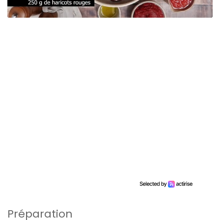
Préparation