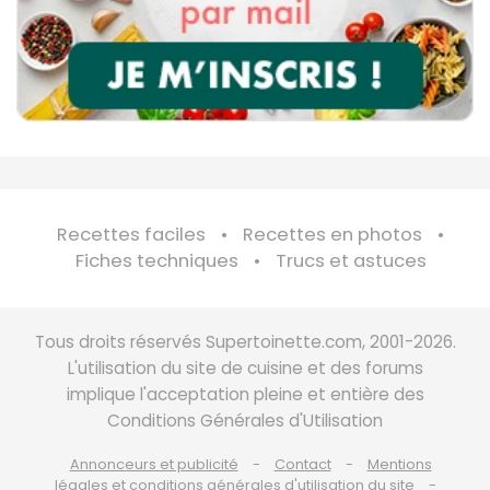
Recettes faciles
Recettes en photos
Fiches techniques
Trucs et astuces
Tous droits réservés Supertoinette.com, 2001-2026.
L'utilisation du site de cuisine et des forums
implique l'acceptation pleine et entière des
Conditions Générales d'Utilisation
Annonceurs et publicité
Contact
Mentions
légales et conditions générales d'utilisation du site