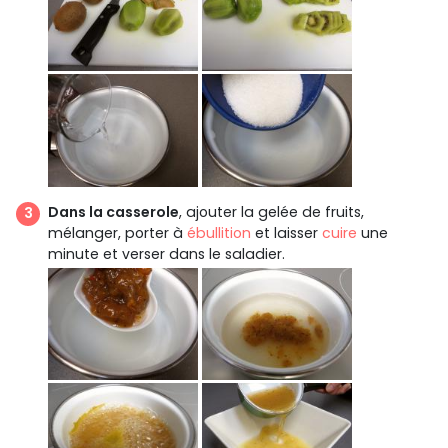
Dans la casserole
, ajouter la gelée de fruits,
mélanger, porter à
ébullition
et laisser
cuire
une
minute et verser dans le saladier.