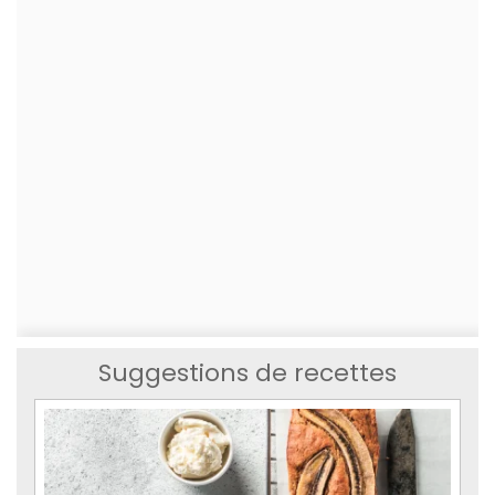
Suggestions de recettes