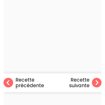
Recette
Recette
précédente
suivante