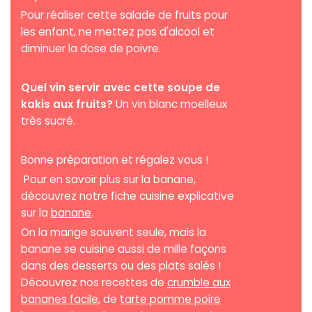
Pour réaliser cette salade de fruits pour
les enfant, ne mettez pas d'alcool et
diminuer la dose de poivre.
Quel vin servir avec cette soupe de
kakis aux fruits?
Un vin blanc moelleux
très sucré.
Bonne préparation et régalez vous !
Pour en savoir plus sur la banane,
découvrez notre fiche cuisine explicative
sur la
banane
.
On la mange souvent seule, mais la
banane se cuisine aussi de mille façons
dans des desserts ou des plats salés !
Découvrez nos recettes de
crumble aux
bananes facile
, de
tarte pomme poire