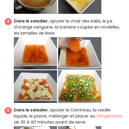
Dans le saladier
, ajouter la chair des kakis, le jus
d'orange sanguine, la banane coupée en rondelles,
les lamelles de kiwis.
Dans le saladier
, ajouter le Cointreau, la vanille
liquide, le poivre, mélanger et placer au
réfrigérateur
de 30 à 40 minutes avant de servir.